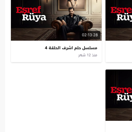
02:13:28
مسلسل حلم اشرف الحلقة 4
منذ 12 شهر