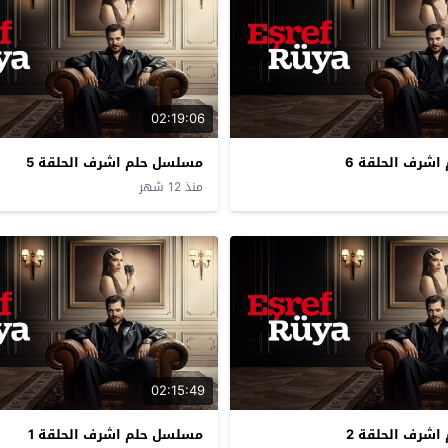
02:19:06
شرف الحلقة 6
مسلسل حلم اشرف الحلقة 5
منذ 12 شهر
02:15:49
شرف الحلقة 2
مسلسل حلم اشرف الحلقة 1