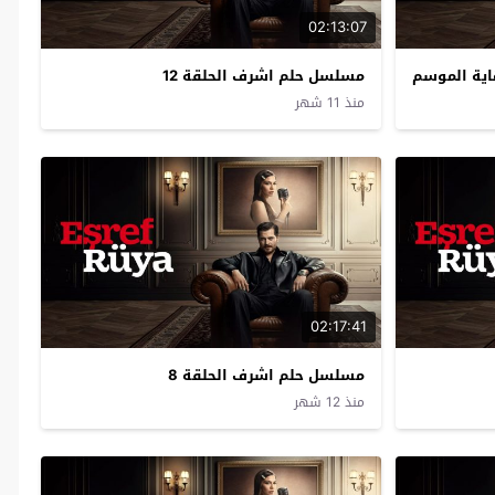
02:13:07
مسلسل حلم اشرف الحلقة 12
منذ 11 شهر
02:17:41
مسلسل حلم اشرف الحلقة 8
منذ 12 شهر