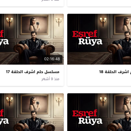
02:16:48
شرف الحلقة 18
مسلسل حلم اشرف الحلقة 17
منذ 9 أشهر