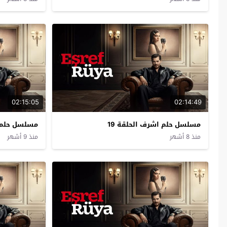
02:15:05
02:14:49
مسلسل حلم اشرف الحلقة 19
مسلسل حلم ا
منذ 8 أشهر
منذ 9 أشهر