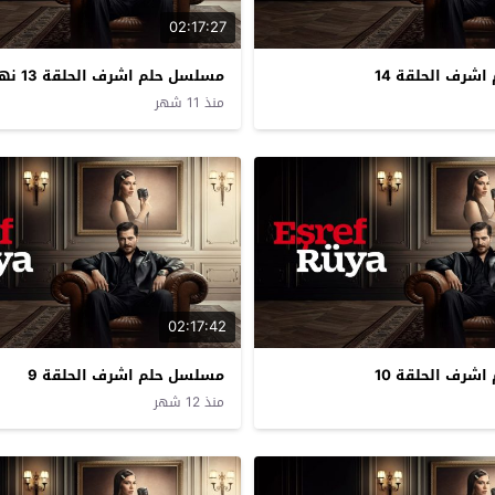
02:17:27
شرف الحلقة 14
مسلسل حلم اشرف الحلقة 13 نهاية الموسم
منذ 11 شهر
02:17:42
شرف الحلقة 10
مسلسل حلم اشرف الحلقة 9
منذ 12 شهر