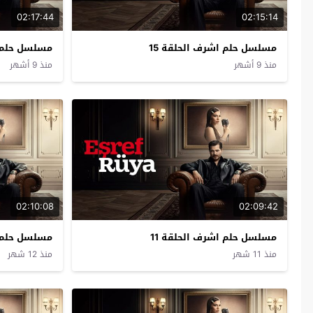
02:17:44
02:15:14
مسلسل حلم اشرف الحلقة 15
مسلسل حلم ا
منذ 9 أشهر
منذ 9 أشهر
02:10:08
02:09:42
مسلسل حلم اشرف الحلقة 11
مسلسل حلم ا
منذ 11 شهر
منذ 12 شهر