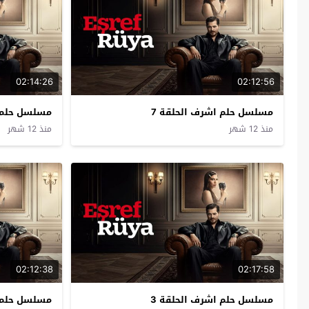
02:14:26
02:12:56
مسلسل حلم اشرف الحلقة 7
مسلسل حلم ا
منذ 12 شهر
منذ 12 شهر
02:12:38
02:17:58
مسلسل حلم اشرف الحلقة 3
مسلسل حلم ا