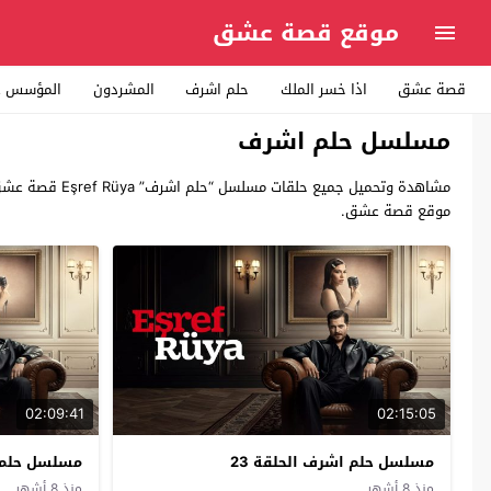
موقع قصة عشق
قصة عشق
اذا خسر الملك
حلم اشرف
المشردون
المؤسس ع
مسلسل حلم اشرف
موقع قصة عشق.
02:09:41
02:15:05
مسلسل حلم اشرف الحلقة 23
مسلسل حلم ا
منذ 8 أشهر
منذ 8 أشهر