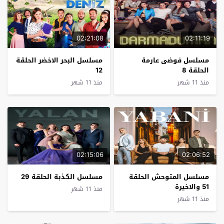
02:21:08
02:11:19
مسلسل فوضى عارمة
مسلسل البحر الاخضر الحلقة
الحلقة 8
12
منذ 11 شهر
منذ 11 شهر
02:15:06
02:06:52
مسلسل المتوحش الحلقة
مسلسل الكذبة الحلقة 29
51 والاخيرة
منذ 11 شهر
منذ 11 شهر