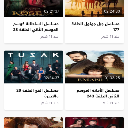
02:21:37
02:24:30
مسلسل جبل جونول الحلقة
مسلسل السلطانة كوسم
177
الموسم الثاني الحلقة 28
منذ 11 شهر
منذ 11 شهر
02:24:37
01:33:25
مسلسل الأمانة الموسم
‏مسلسل الفخ الحلقة 26
الثاني الحلقة 243
والاخيرة
منذ 11 شهر
منذ 11 شهر