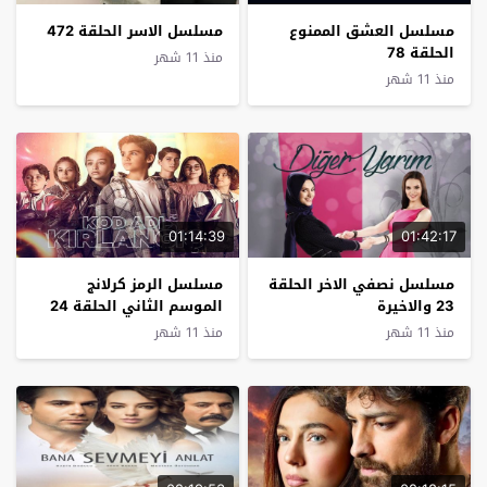
مسلسل العشق الممنوع
مسلسل الاسر الحلقة 472
الحلقة 78
منذ 11 شهر
منذ 11 شهر
01:14:39
01:42:17
مسلسل نصفي الاخر الحلقة
مسلسل الرمز كرلانج
23 والاخيرة
الموسم الثاني الحلقة 24
منذ 11 شهر
منذ 11 شهر