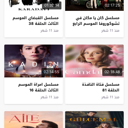
01:32:14
02:17:25
مسلسل كان يا مكان في
مسلسل القبضاي الموسم
تشوكوروفا الموسم الرابع
الثالث الحلقة 38
الحلقة 35
منذ 11 شهر
منذ 11 شهر
02:14:55
02:18:48
مسلسل فتاة النافذة
مسلسل امراة الموسم
الحلقة 81
الثالث الحلقة 16
منذ 11 شهر
منذ 11 شهر