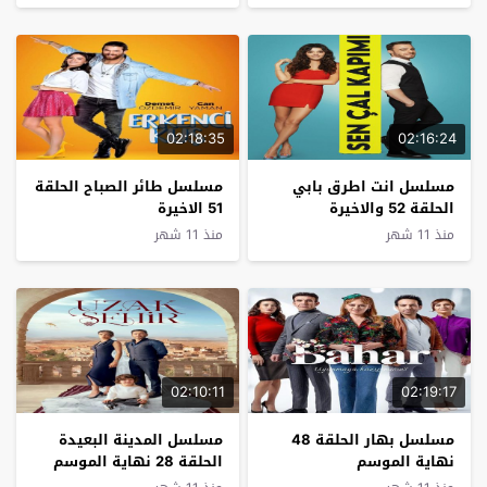
02:18:35
02:16:24
مسلسل انت اطرق بابي
مسلسل طائر الصباح الحلقة
الحلقة 52 والاخيرة
51 الاخيرة
منذ 11 شهر
منذ 11 شهر
02:10:11
02:19:17
مسلسل بهار الحلقة 48
مسلسل المدينة البعيدة
نهاية الموسم
الحلقة 28 نهاية الموسم