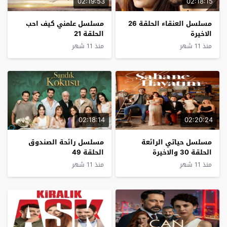
02:19:53
02:18:15
مسلسل العنقاء الحلقة 26
مسلسل علمني كيف احب
الاخيرة
الحلقة 21
منذ 11 شهر
منذ 11 شهر
02:18:14
02:20:24
مسلسل حياتي الرائعة
مسلسل رائحة الصندوق
الحلقة 30 والاخيرة
الحلقة 49
منذ 11 شهر
منذ 11 شهر