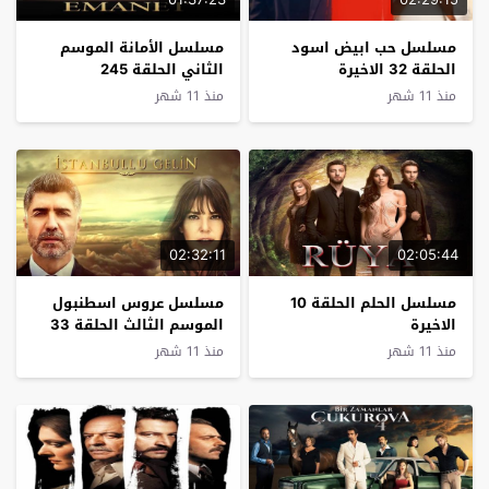
مسلسل حب ابيض اسود
مسلسل الأمانة الموسم
الحلقة 32 الاخيرة
الثاني الحلقة 245
منذ 11 شهر
منذ 11 شهر
02:32:11
02:05:44
مسلسل الحلم الحلقة 10
مسلسل عروس اسطنبول
الاخيرة
الموسم الثالث الحلقة 33
منذ 11 شهر
منذ 11 شهر