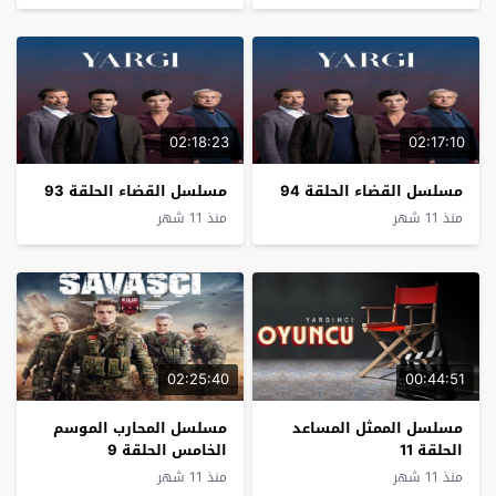
02:18:23
02:17:10
مسلسل القضاء الحلقة 94
مسلسل القضاء الحلقة 93
منذ 11 شهر
منذ 11 شهر
02:25:40
00:44:51
مسلسل الممثل المساعد
مسلسل المحارب الموسم
الحلقة 11
الخامس الحلقة 9
منذ 11 شهر
منذ 11 شهر