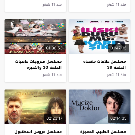
الحلقة 9
منذ 11 شهر
منذ 11 شهر
01:36:53
01:47:35
مسلسل علاقات معقدة
مسلسل متزوجات غاضبات
الحلقة 39
الحلقة 30 والاخيرة
منذ 11 شهر
منذ 11 شهر
02:23:17
02:14:35
مسلسل الطبيب المعجزة
مسلسل عروس اسطنبول