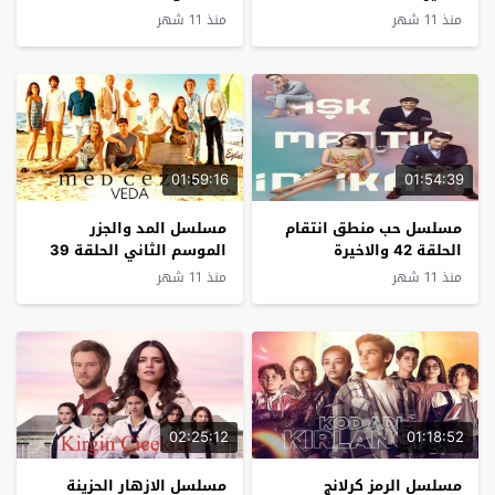
منذ 11 شهر
منذ 11 شهر
01:59:16
01:54:39
مسلسل حب منطق انتقام
مسلسل المد والجزر
الحلقة 42 والاخيرة
الموسم الثاني الحلقة 39
والاخيرة
منذ 11 شهر
منذ 11 شهر
02:25:12
01:18:52
مسلسل الرمز كرلانج
مسلسل الازهار الحزينة