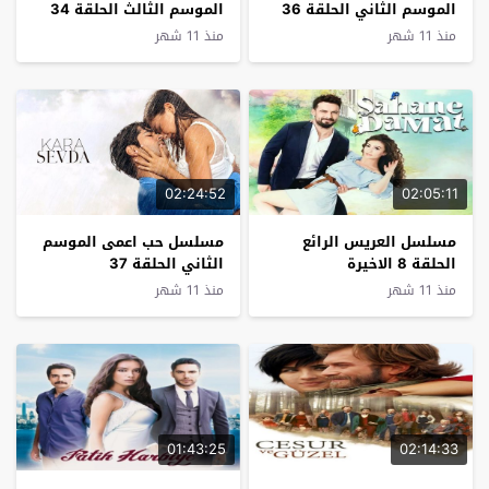
الموسم الثاني الحلقة 36
الموسم الثالث الحلقة 34
الاخيرة
والاخيرة
منذ 11 شهر
منذ 11 شهر
02:24:52
02:05:11
مسلسل العريس الرائع
مسلسل حب اعمى الموسم
الحلقة 8 الاخيرة
الثاني الحلقة 37
منذ 11 شهر
منذ 11 شهر
01:43:25
02:14:33