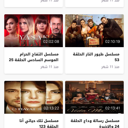
منذ 11 شهر
منذ 11 شهر
02:02:08
02:10:19
مسلسل طيور النار الحلقة
مسلسل التفاح الحرام
53
الموسم السادس الحلقة 25
منذ 11 شهر
منذ 11 شهر
02:13:22
02:13:41
مسلسل رسالة وداع الحلقة
مسلسل تلك حياتي أنا
24 والاخيرة
الحلقة 123