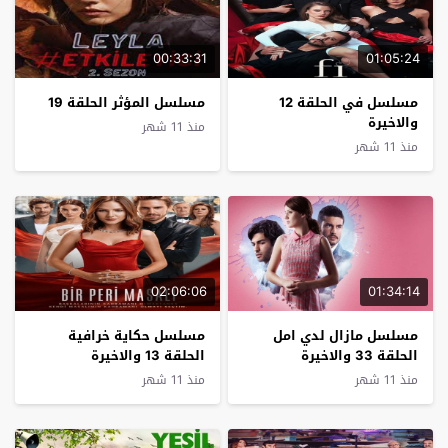
00:33:31
01:05:24
مسلسل في الحلقة 12
مسلسل المؤثر الحلقة 19
والاخيرة
منذ 11 شهر
منذ 11 شهر
02:06:06
01:34:14
مسلسل مازال لدي امل
مسلسل حكاية خرافية
الحلقة 33 والاخيرة
الحلقة 13 والاخيرة
منذ 11 شهر
منذ 11 شهر