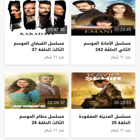
01:47:36
01:29:45
مسلسل الأمانة الموسم
مسلسل القبضاي الموسم
الثاني الحلقة 242
الثالث الحلقة 37
منذ 11 شهر
منذ 11 شهر
02:09:37
01:20:55
مسلسل المدينة المفقودة
مسلسل حطام الموسم
الحلقة 25
الثالث الحلقة 24
منذ 11 شهر
منذ 11 شهر