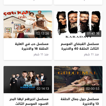
02:13:26
01:43:16
مسلسل القبضاي الموسم
مسلسل حب في العلية
الثالث الحلقة 40 والاخيرة
الحلقة 16 والاخيرة
منذ 11 شهر
منذ 11 شهر
02:14:13
02:00:53
مسلسل جول جمال الحلقة
مسلسل اخبرهم ايها البحر
13 والاخيرة
الاسود الموسم الثالث