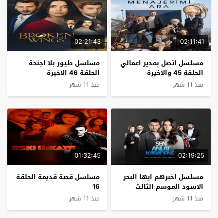
02:21:43
02:11:41
مسلسل اتصل بمدير اعمالي
مسلسل طيور بلا اجنحة
الحلقة 45 والاخيرة
الحلقة 46 الاخيرة
منذ 11 شهر
منذ 11 شهر
01:32:45
02:19:25
مسلسل اخبرهم ايها البحر
مسلسل قصة قديمة الحلقة
الاسود الموسم الثالث
16
الحلقة 11 الاخيرة
منذ 11 شهر
منذ 11 شهر