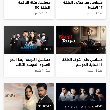
مسلسل حب حياتي الحلقة
مسلسل فتاة النافذة
17 الاخيرة
الحلقة 80
منذ 11 شهر
منذ 11 شهر
02:19:11
02:17:27
مسلسل حلم اشرف الحلقة
مسلسل اخبرهم ايها البحر
13 نهاية الموسم
الاسود الموسم الثالث
الحلقة 8
منذ 11 شهر
منذ 11 شهر
02:10:47
02:24:45