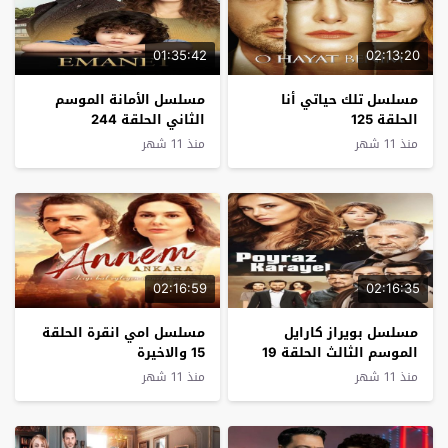
01:35:42
02:13:20
مسلسل تلك حياتي أنا
مسلسل الأمانة الموسم
الحلقة 125
الثاني الحلقة 244
منذ 11 شهر
منذ 11 شهر
02:16:59
02:16:35
مسلسل بويراز كارايل
مسلسل امي انقرة الحلقة
الموسم الثالث الحلقة 19
15 والاخيرة
منذ 11 شهر
منذ 11 شهر