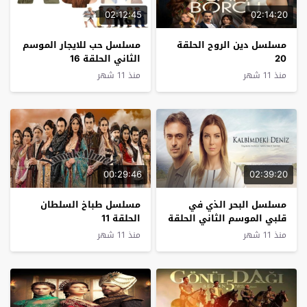
02:12:45
02:14:20
مسلسل دين الروح الحلقة
مسلسل حب للايجار الموسم
20
الثاني الحلقة 16
منذ 11 شهر
منذ 11 شهر
00:29:46
02:39:20
مسلسل البحر الذي في
مسلسل طباخ السلطان
قلبي الموسم الثاني الحلقة
الحلقة 11
23
منذ 11 شهر
منذ 11 شهر