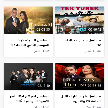
02:03:35
00:46:12
مسلسل قلب واحد الحلقة
مسلسل السيدة ديلا
12
الموسم الثاني الحلقة 27
الاخيرة
منذ 11 شهر
منذ 11 شهر
02:13:19
02:35:35
مسلسل على مشارف الليل
مسلسل اخبرهم ايها البحر
الحلقة 26 والاخيرة
الاسود الموسم الثالث
الحلقة 10
منذ 11 شهر
منذ 11 شهر