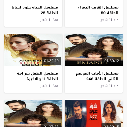
مسلسل الغرفة الحمراء
مسلسل الحياة حلوة احيانا
الحلقة 59
الحلقة 25
منذ 11 شهر
منذ 11 شهر
01:32:19
01:39:12
مسلسل الأمانة الموسم
مسلسل الطفل سر امه
الثاني الحلقة 246
الحلقة 11 والاخيرة
منذ 11 شهر
منذ 11 شهر
01:37:23
02:29:15