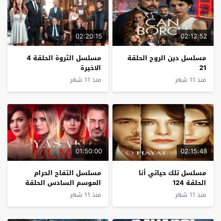
02:20:15
02:12:52
مسلسل دين الروح الحلقة
مسلسل الثروة الحلقة 4
21
الاخيرة
منذ 11 شهر
منذ 11 شهر
01:50:00
02:15:48
مسلسل تلك حياتي أنا
مسلسل التفاح الحرام
الحلقة 124
الموسم السادس الحلقة
26
منذ 11 شهر
منذ 11 شهر