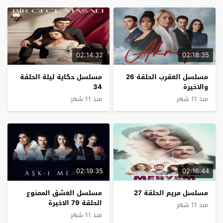
02:14:32
02:18:35
مسلسل العقرب الحلقة 26
مسلسل حكاية ليلة الحلقة
والاخيرة
34
منذ 11 شهر
منذ 11 شهر
02:19:35
02:16:44
مسلسل مريم الحلقة 27
مسلسل العشق الممنوع
الحلقة 79 الاخيرة
منذ 11 شهر
منذ 11 شهر