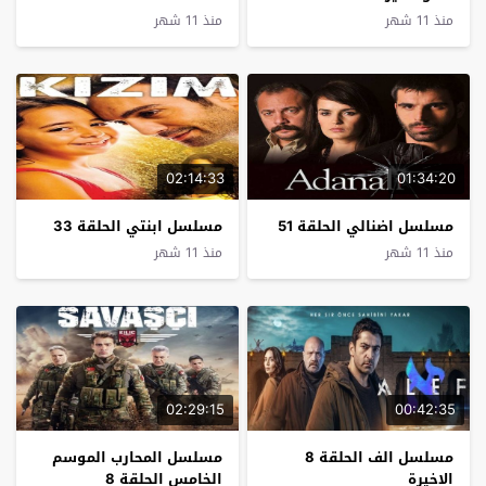
منذ 11 شهر
منذ 11 شهر
02:14:33
01:34:20
مسلسل اضنالي الحلقة 51
مسلسل ابنتي الحلقة 33
منذ 11 شهر
منذ 11 شهر
02:29:15
00:42:35
مسلسل الف الحلقة 8
مسلسل المحارب الموسم
الاخيرة
الخامس الحلقة 8