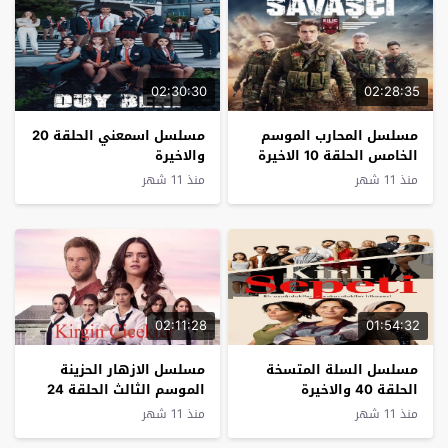
02:30:30
02:28:35
مسلسل المحارب الموسم
مسلسل اسمعني الحلقة 20
الخامس الحلقة 10 الاخيرة
والاخيرة
منذ 11 شهر
منذ 11 شهر
02:11:28
01:54:32
مسلسل السلة المتسخة
مسلسل الازهار الحزينة
الحلقة 40 والاخيرة
الموسم الثالث الحلقة 24
منذ 11 شهر
منذ 11 شهر