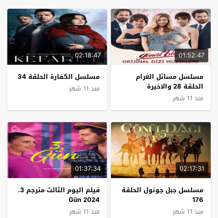
02:18:47
01:52:47
مسلسل مسائل الغرام
مسلسل الكفارة الحلقة 34
الحلقة 28 والاخيرة
منذ 11 شهر
منذ 11 شهر
01:37:34
02:17:31
مسلسل جبل جونول الحلقة
فيلم اليوم الثالث مترجم 3.
Gün 2024
176
منذ 11 شهر
منذ 11 شهر