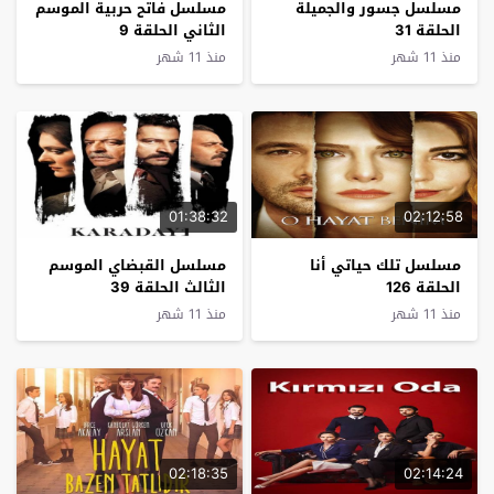
مسلسل جسور والجميلة
مسلسل فاتح حربية الموسم
الحلقة 31
الثاني الحلقة 9
منذ 11 شهر
منذ 11 شهر
01:38:32
02:12:58
مسلسل تلك حياتي أنا
مسلسل القبضاي الموسم
الحلقة 126
الثالث الحلقة 39
منذ 11 شهر
منذ 11 شهر
02:18:35
02:14:24