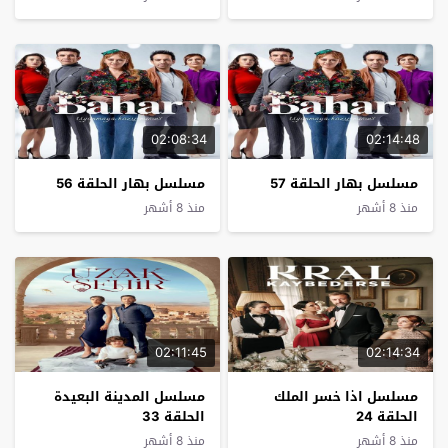
02:08:34
02:14:48
مسلسل بهار الحلقة 57
مسلسل بهار الحلقة 56
منذ 8 أشهر
منذ 8 أشهر
02:11:45
02:14:34
مسلسل اذا خسر الملك
مسلسل المدينة البعيدة
الحلقة 24
الحلقة 33
منذ 8 أشهر
منذ 8 أشهر