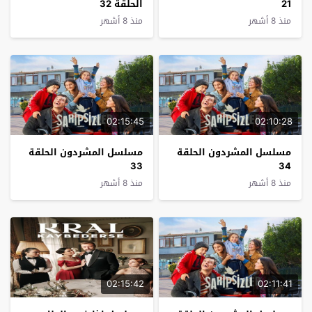
21
الحلقة 32
منذ 8 أشهر
منذ 8 أشهر
02:15:45
02:10:28
مسلسل المشردون الحلقة
مسلسل المشردون الحلقة
33
34
منذ 8 أشهر
منذ 8 أشهر
02:15:42
02:11:41