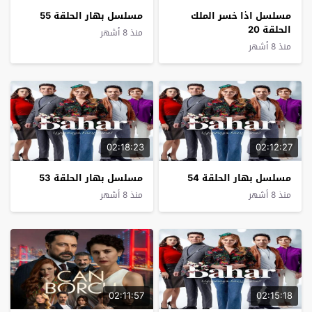
مسلسل اذا خسر الملك
مسلسل بهار الحلقة 55
الحلقة 20
منذ 8 أشهر
منذ 8 أشهر
02:18:23
02:12:27
مسلسل بهار الحلقة 54
مسلسل بهار الحلقة 53
منذ 8 أشهر
منذ 8 أشهر
02:11:57
02:15:18