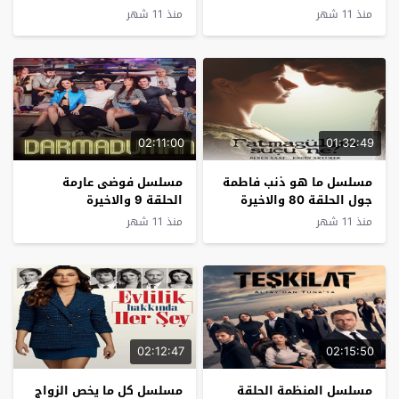
منذ 11 شهر
منذ 11 شهر
02:11:00
01:32:49
مسلسل ما هو ذنب فاطمة
مسلسل فوضى عارمة
جول الحلقة 80 والاخيرة
الحلقة 9 والاخيرة
منذ 11 شهر
منذ 11 شهر
02:12:47
02:15:50
مسلسل المنظمة الحلقة
مسلسل كل ما يخص الزواج