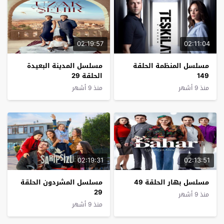
02:19:57
02:11:04
مسلسل المنظمة الحلقة
مسلسل المدينة البعيدة
149
الحلقة 29
منذ 9 أشهر
منذ 9 أشهر
02:19:31
02:13:51
مسلسل بهار الحلقة 49
مسلسل المشردون الحلقة
29
منذ 9 أشهر
منذ 9 أشهر