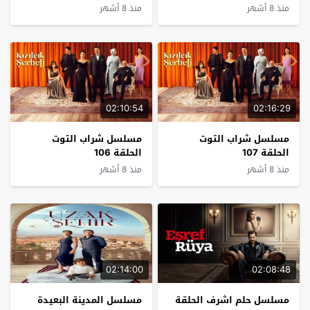
منذ 8 أشهر
منذ 8 أشهر
02:10:54
02:16:29
مسلسل شراب التوت
مسلسل شراب التوت
الحلقة 107
الحلقة 106
منذ 8 أشهر
منذ 8 أشهر
02:14:00
02:08:48
مسلسل حلم اشرف الحلقة
مسلسل المدينة البعيدة