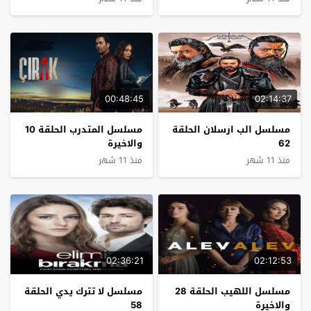
00:48:45
02:14:37
مسلسل الب ارسلان الحلقة
مسلسل المتدرب الحلقة 10
62
والاخيرة
منذ 11 شهر
منذ 11 شهر
02:36:21
02:12:53
مسلسل اللهيب الحلقة 28
مسلسل لا تترك يدي الحلقة
والاخيرة
58