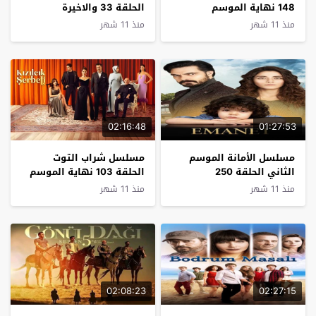
148 نهاية الموسم
الحلقة 33 والاخيرة
منذ 11 شهر
منذ 11 شهر
02:16:48
01:27:53
مسلسل الأمانة الموسم
مسلسل شراب التوت
الثاني الحلقة 250
الحلقة 103 نهاية الموسم
منذ 11 شهر
منذ 11 شهر
02:08:23
02:27:15