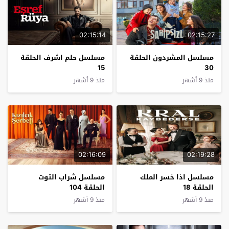
02:15:14
02:15:27
مسلسل المشردون الحلقة
مسلسل حلم اشرف الحلقة
15
30
منذ 9 أشهر
منذ 9 أشهر
02:16:09
02:19:28
مسلسل اذا خسر الملك
مسلسل شراب التوت
الحلقة 18
الحلقة 104
منذ 9 أشهر
منذ 9 أشهر