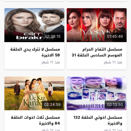
02:38:15
01:45:49
مسلسل التفاح الحرام
مسلسل لا تترك يدي الحلقة
الموسم السادس الحلقة 31
59 الاخيرة
والاخيرة
منذ 11 شهر
منذ 11 شهر
02:24:59
02:13:50
مسلسل اخوتي الحلقة 132
مسلسل ثلاث اخوات الحلقة
والاخيرة
84 والاخيرة
منذ 11 شهر
منذ 11 شهر