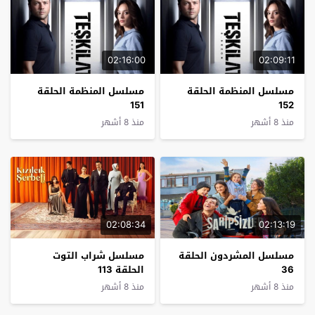
02:16:00
02:09:11
مسلسل المنظمة الحلقة
مسلسل المنظمة الحلقة
151
152
منذ 8 أشهر
منذ 8 أشهر
02:08:34
02:13:19
مسلسل المشردون الحلقة
مسلسل شراب التوت
36
الحلقة 113
منذ 8 أشهر
منذ 8 أشهر