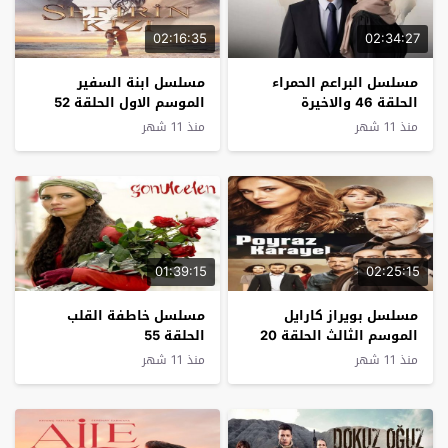
02:16:35
02:34:27
مسلسل البراعم الحمراء
مسلسل ابنة السفير
الحلقة 46 والاخيرة
الموسم الاول الحلقة 52
الاخيرة
منذ 11 شهر
منذ 11 شهر
01:39:15
02:25:15
مسلسل بويراز كارايل
مسلسل خاطفة القلب
الموسم الثالث الحلقة 20
الحلقة 55
الاخيرة
منذ 11 شهر
منذ 11 شهر