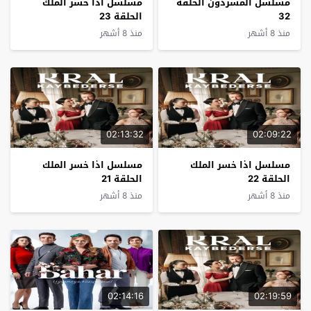
مسلسل المشردون الحلقة
مسلسل اذا خسر الملك
32
الحلقة 23
منذ 8 أشهر
منذ 8 أشهر
02:13:32
02:09:22
مسلسل اذا خسر الملك
مسلسل اذا خسر الملك
الحلقة 22
الحلقة 21
منذ 8 أشهر
منذ 8 أشهر
02:14:16
02:19:59