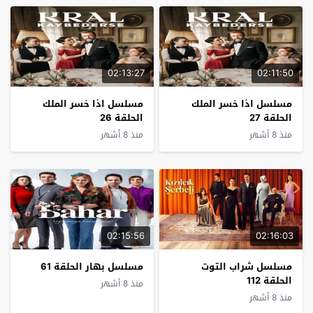
02:13:27
02:11:50
مسلسل اذا خسر الملك
مسلسل اذا خسر الملك
الحلقة 27
الحلقة 26
منذ 8 أشهر
منذ 8 أشهر
02:15:56
02:16:03
مسلسل شراب التوت
مسلسل بهار الحلقة 61
الحلقة 112
منذ 8 أشهر
منذ 8 أشهر