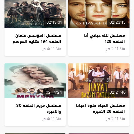
02:13:01
02:23:15
مسلسل تلك حياتي أنا
مسلسل المؤسس عثمان
الحلقة 129
الحلقة 194 نهاية الموسم
منذ 11 شهر
منذ 11 شهر
02:14:24
02:21:40
مسلسل الحياة حلوة احيانا
مسلسل مريم الحلقة 30
الحلقة 26 الاخيرة
والاخيرة
منذ 11 شهر
منذ 11 شهر