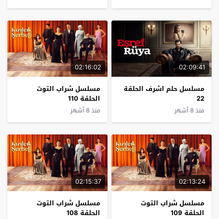
02:16:02
02:09:41
مسلسل حلم اشرف الحلقة
مسلسل شراب التوت
22
الحلقة 110
منذ 8 أشهر
منذ 8 أشهر
02:15:37
02:13:24
مسلسل شراب التوت
مسلسل شراب التوت
الحلقة 109
الحلقة 108