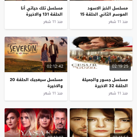
مسلسل الخبز الاسود
مسلسل تلك حياتي أنا
الموسم الثاني الحلقة 15
الحلقة 131 والاخيرة
الاخيرة
منذ 11 شهر
منذ 11 شهر
02:12:42
02:19:25
مسلسل جسور والجميلة
مسلسل سيعجبك الحلقة 20
الحلقة 32 الاخيرة
والاخيرة
منذ 11 شهر
منذ 11 شهر