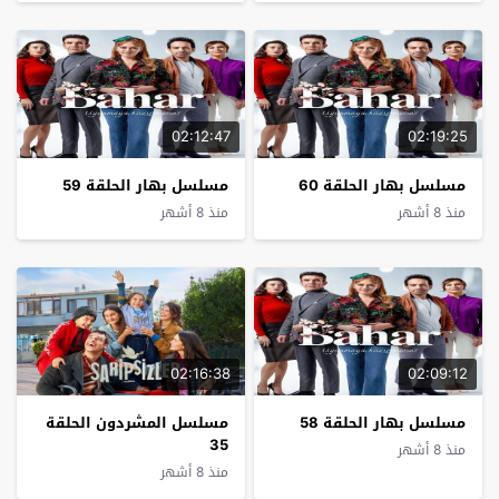
02:12:47
02:19:25
مسلسل بهار الحلقة 60
مسلسل بهار الحلقة 59
منذ 8 أشهر
منذ 8 أشهر
02:16:38
02:09:12
مسلسل بهار الحلقة 58
مسلسل المشردون الحلقة
35
منذ 8 أشهر
منذ 8 أشهر