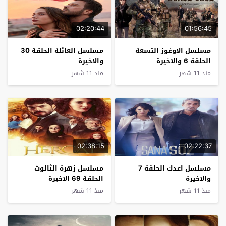
02:20:44
01:56:45
مسلسل الاوغوز التسعة
مسلسل العائلة الحلقة 30
الحلقة 6 والاخيرة
والاخيرة
منذ 11 شهر
منذ 11 شهر
02:38:15
02:22:37
مسلسل اعدك الحلقة 7
مسلسل زهرة الثالوث
والاخيرة
الحلقة 69 الاخيرة
منذ 11 شهر
منذ 11 شهر