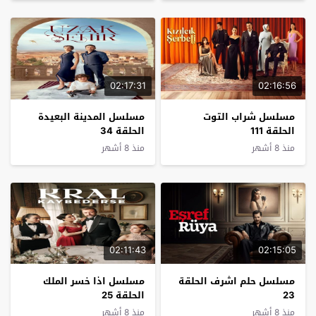
02:17:31
02:16:56
مسلسل شراب التوت
مسلسل المدينة البعيدة
الحلقة 111
الحلقة 34
منذ 8 أشهر
منذ 8 أشهر
02:11:43
02:15:05
مسلسل حلم اشرف الحلقة
مسلسل اذا خسر الملك
23
الحلقة 25
منذ 8 أشهر
منذ 8 أشهر