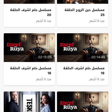
مسلسل دين الروح الحلقة
مسلسل حلم اشرف الحلقة
20
25
منذ 8 أشهر
منذ 8 أشهر
02:15:05
02:14:49
مسلسل حلم اشرف الحلقة
مسلسل حلم اشرف الحلقة
18
19
منذ 8 أشهر
منذ 9 أشهر