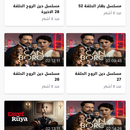
مسلسل بهار الحلقة 52
مسلسل دين الروح الحلقة
28 الاخيرة
منذ 8 أشهر
منذ 8 أشهر
02:12:11
02:09:45
مسلسل دين الروح الحلقة
مسلسل دين الروح الحلقة
26
27
منذ 8 أشهر
منذ 8 أشهر
02:13:11
02:14:26