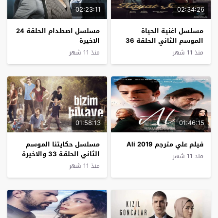
02:23:11
02:34:26
مسلسل اغنية الحياة
مسلسل اصطدام الحلقة 24
الموسم الثاني الحلقة 36
الاخيرة
الاخيرة
منذ 11 شهر
منذ 11 شهر
01:58:13
01:46:15
فيلم علي مترجم Ali 2019
مسلسل حكايتنا الموسم
الثاني الحلقة 33 والاخيرة
منذ 11 شهر
منذ 11 شهر