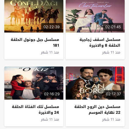
02:22:39
02:01:45
مسلسل اسقف زجاجية
مسلسل جبل جونول الحلقة
الحلقة 8 والاخيرة
181
منذ 11 شهر
منذ 11 شهر
02:16:29
02:17:37
مسلسل دين الروح الحلقة
مسلسل تلك الفتاة الحلقة
22 نهاية الموسم
24 والاخيرة
منذ 11 شهر
منذ 11 شهر