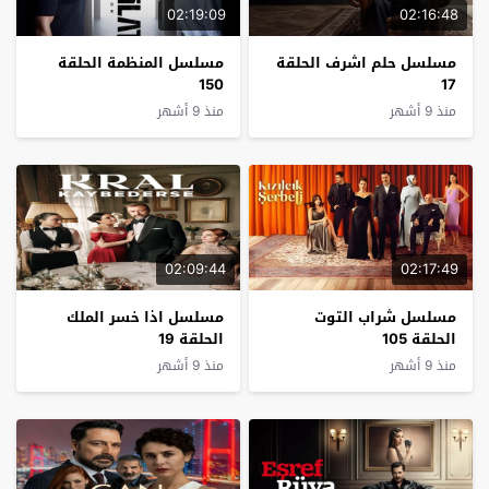
02:19:09
02:16:48
مسلسل حلم اشرف الحلقة
مسلسل المنظمة الحلقة
150
17
منذ 9 أشهر
منذ 9 أشهر
02:09:44
02:17:49
مسلسل شراب التوت
مسلسل اذا خسر الملك
الحلقة 105
الحلقة 19
منذ 9 أشهر
منذ 9 أشهر