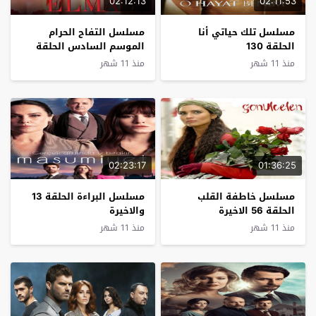
02:12:13
02:11:53
مسلسل تلك حياتي أنا
مسلسل التفاح الحرام
الحلقة 130
الموسم السادس الحلقة
30
منذ 11 شهر
منذ 11 شهر
02:23:17
01:36:25
مسلسل خاطفة القلب
مسلسل البراءة الحلقة 13
الحلقة 56 الاخيرة
والاخيرة
منذ 11 شهر
منذ 11 شهر