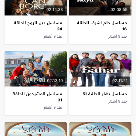
02:14:38
02:08:59
مسلسل حلم اشرف الحلقة
مسلسل دين الروح الحلقة
24
16
منذ 9 أشهر
منذ 9 أشهر
02:13:10
02:11:21
مسلسل بهار الحلقة 51
مسلسل المشردون الحلقة
31
منذ 9 أشهر
منذ 9 أشهر