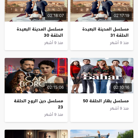
02:18:07
02:17:19
مسلسل المدينة البعيدة
مسلسل المدينة البعيدة
الحلقة 31
الحلقة 30
منذ 9 أشهر
منذ 9 أشهر
02:15:06
02:10:16
مسلسل بهار الحلقة 50
مسلسل دين الروح الحلقة
23
منذ 9 أشهر
منذ 9 أشهر