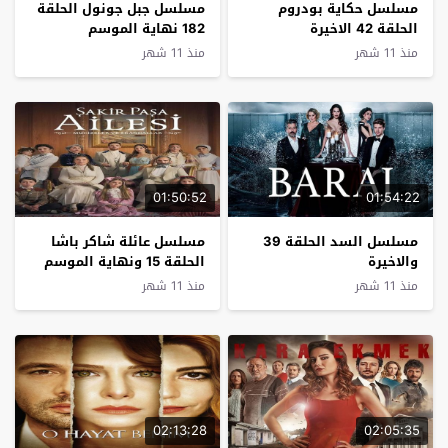
مسلسل حكاية بودروم
مسلسل جبل جونول الحلقة
الحلقة 42 الاخيرة
182 نهاية الموسم
منذ 11 شهر
منذ 11 شهر
01:50:52
01:54:22
مسلسل السد الحلقة 39
مسلسل عائلة شاكر باشا
والاخيرة
الحلقة 15 ونهاية الموسم
منذ 11 شهر
منذ 11 شهر
02:13:28
02:05:35