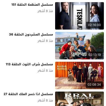
مسلسل المنظمة الحلقة 151
منذ 8 أشهر
02:16:00
مسلسل المشردون الحلقة 36
منذ 8 أشهر
02:13:19
مسلسل شراب التوت الحلقة 113
منذ 8 أشهر
02:08:34
مسلسل اذا خسر الملك الحلقة 27
منذ 8 أشهر