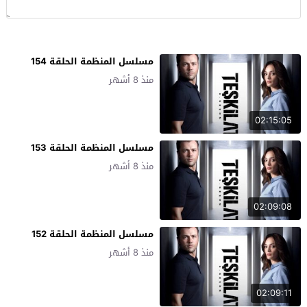
مسلسل المنظمة الحلقة 154
منذ 8 أشهر
02:15:05
مسلسل المنظمة الحلقة 153
منذ 8 أشهر
02:09:08
مسلسل المنظمة الحلقة 152
منذ 8 أشهر
02:09:11