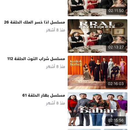
02:11:50
مسلسل اذا خسر الملك الحلقة 26
منذ 8 أشهر
02:13:27
مسلسل شراب التوت الحلقة 112
منذ 8 أشهر
02:16:03
مسلسل بهار الحلقة 61
منذ 8 أشهر
02:15:56