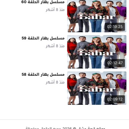
مسلسل بهار الحلقة 60
منذ 8 أشهر
02:19:25
مسلسل بهار الحلقة 59
منذ 8 أشهر
02:12:47
مسلسل بهار الحلقة 58
منذ 8 أشهر
02:09:12
موقع قصة عشق
© 2026 جميع الحقوق محفوظة.