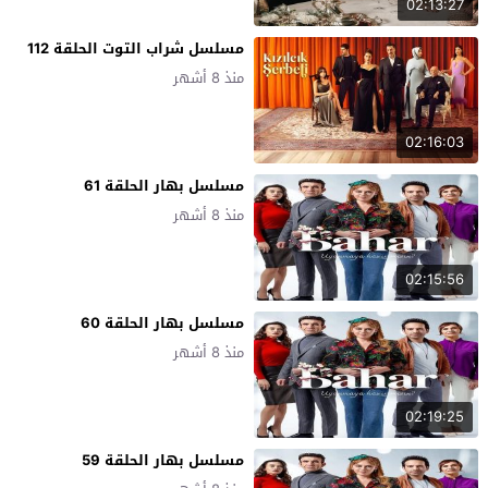
02:13:27
مسلسل شراب التوت الحلقة 112
منذ 8 أشهر
02:16:03
مسلسل بهار الحلقة 61
منذ 8 أشهر
02:15:56
مسلسل بهار الحلقة 60
منذ 8 أشهر
02:19:25
مسلسل بهار الحلقة 59