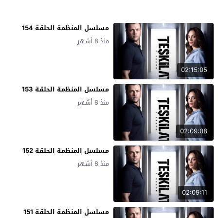
مسلسل المنظمة الحلقة 154
منذ 8 أشهر
02:15:05
مسلسل المنظمة الحلقة 153
منذ 8 أشهر
02:09:08
مسلسل المنظمة الحلقة 152
منذ 8 أشهر
02:09:11
مسلسل المنظمة الحلقة 151