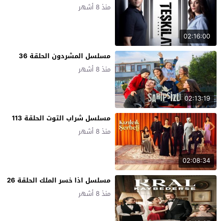
منذ 8 أشهر
02:16:00
مسلسل المشردون الحلقة 36
منذ 8 أشهر
02:13:19
مسلسل شراب التوت الحلقة 113
منذ 8 أشهر
02:08:34
مسلسل اذا خسر الملك الحلقة 26
منذ 8 أشهر