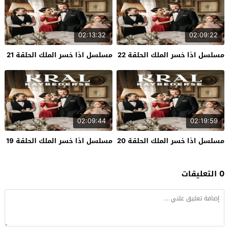
02:13:32
02:09:22
مسلسل اذا خسر الملك الحلقة 22
مسلسل اذا خسر الملك الحلقة 21
02:09:44
02:19:59
مسلسل اذا خسر الملك الحلقة 20
مسلسل اذا خسر الملك الحلقة 19
0 التعليقات