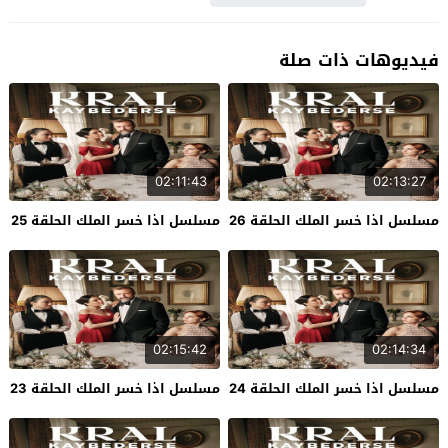
فيديوهات ذات صلة
02:11:43
02:13:27
مسلسل اذا خسر الملك الحلقة 26
مسلسل اذا خسر الملك الحلقة 25
02:15:42
02:14:34
مسلسل اذا خسر الملك الحلقة 24
مسلسل اذا خسر الملك الحلقة 23