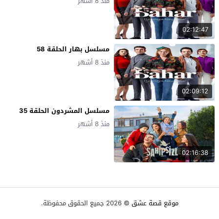
منذ 8 أشهر
02:12:47
مسلسل بهار الحلقة 58
منذ 8 أشهر
02:09:12
مسلسل المشردون الحلقة 35
منذ 8 أشهر
02:16:38
موقع قصة عشق
© 2026 جميع الحقوق محفوظة.