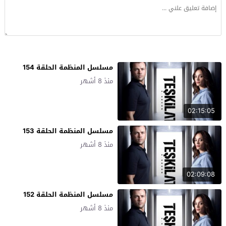
مسلسل المنظمة الحلقة 154
منذ 8 أشهر
02:15:05
مسلسل المنظمة الحلقة 153
منذ 8 أشهر
02:09:08
مسلسل المنظمة الحلقة 152
منذ 8 أشهر