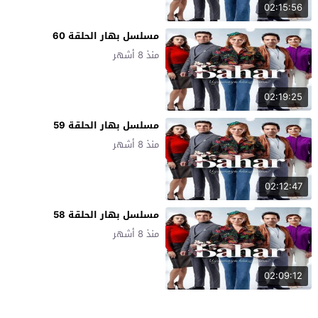
02:15:56
مسلسل بهار الحلقة 60
منذ 8 أشهر
02:19:25
مسلسل بهار الحلقة 59
منذ 8 أشهر
02:12:47
مسلسل بهار الحلقة 58
منذ 8 أشهر
02:09:12