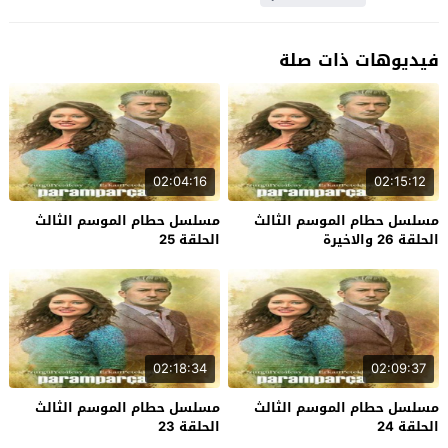
فيديوهات ذات صلة
02:04:16
02:15:12
مسلسل حطام الموسم الثالث
مسلسل حطام الموسم الثالث
الحلقة 26 والاخيرة
الحلقة 25
02:18:34
02:09:37
مسلسل حطام الموسم الثالث
مسلسل حطام الموسم الثالث
الحلقة 24
الحلقة 23