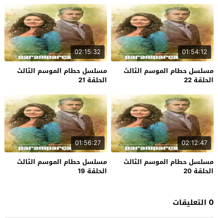
02:15:32
01:54:12
مسلسل حطام الموسم الثالث
مسلسل حطام الموسم الثالث
الحلقة 22
الحلقة 21
01:56:27
02:12:47
مسلسل حطام الموسم الثالث
مسلسل حطام الموسم الثالث
الحلقة 20
الحلقة 19
0 التعليقات