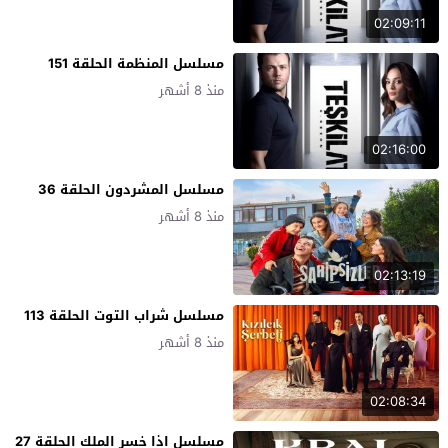
02:09:11
مسلسل المنظمة الحلقة 151
منذ 8 أشهر
02:16:00
مسلسل المشردون الحلقة 36
منذ 8 أشهر
02:13:19
مسلسل شراب التوت الحلقة 113
منذ 8 أشهر
02:08:34
مسلسل اذا خسر الملك الحلقة 27