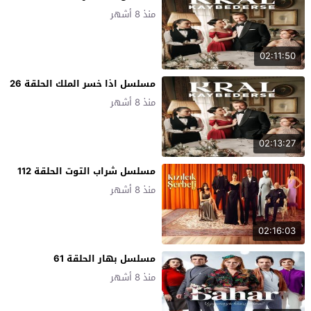
منذ 8 أشهر
02:11:50
مسلسل اذا خسر الملك الحلقة 26
منذ 8 أشهر
02:13:27
مسلسل شراب التوت الحلقة 112
منذ 8 أشهر
02:16:03
مسلسل بهار الحلقة 61
منذ 8 أشهر