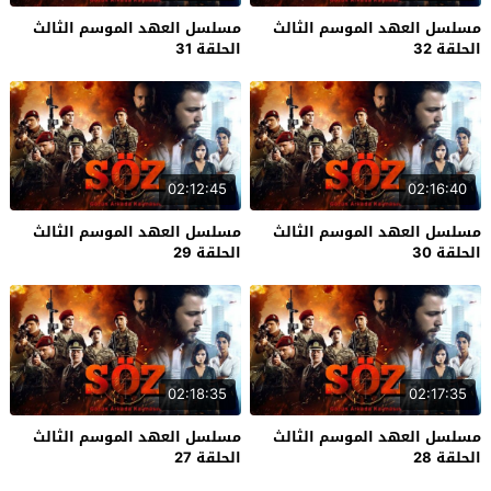
مسلسل العهد الموسم الثالث
مسلسل العهد الموسم الثالث
الحلقة 32
الحلقة 31
02:12:45
02:16:40
مسلسل العهد الموسم الثالث
مسلسل العهد الموسم الثالث
الحلقة 30
الحلقة 29
02:18:35
02:17:35
مسلسل العهد الموسم الثالث
مسلسل العهد الموسم الثالث
الحلقة 28
الحلقة 27