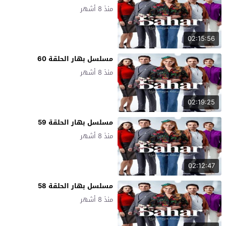
منذ 8 أشهر
02:15:56
مسلسل بهار الحلقة 60
منذ 8 أشهر
02:19:25
مسلسل بهار الحلقة 59
منذ 8 أشهر
02:12:47
مسلسل بهار الحلقة 58
منذ 8 أشهر