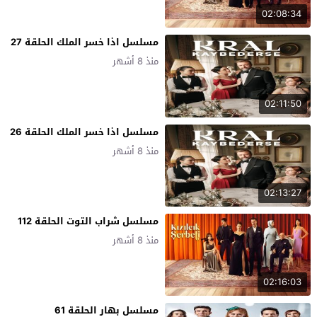
02:08:34
مسلسل اذا خسر الملك الحلقة 27
منذ 8 أشهر
02:11:50
مسلسل اذا خسر الملك الحلقة 26
منذ 8 أشهر
02:13:27
مسلسل شراب التوت الحلقة 112
منذ 8 أشهر
02:16:03
مسلسل بهار الحلقة 61