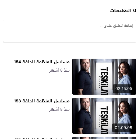
0 التعليقات
مسلسل المنظمة الحلقة 154
منذ 8 أشهر
02:15:05
مسلسل المنظمة الحلقة 153
منذ 8 أشهر
02:09:08