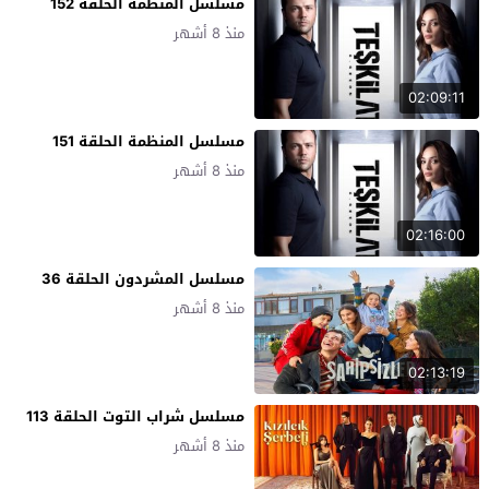
مسلسل المنظمة الحلقة 152
منذ 8 أشهر
02:09:11
مسلسل المنظمة الحلقة 151
منذ 8 أشهر
02:16:00
مسلسل المشردون الحلقة 36
منذ 8 أشهر
02:13:19
مسلسل شراب التوت الحلقة 113
منذ 8 أشهر