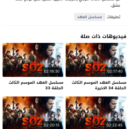
عشق.
تصنيفات
مسلسل العهد
فيديوهات ذات صلة
02:16:30
02:17:40
مسلسل العهد الموسم الثالث
مسلسل العهد الموسم الثالث
الحلقة 34 الاخيرة
الحلقة 33
02:20:15
02:22:45