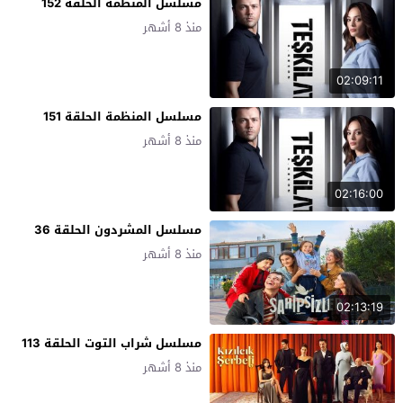
مسلسل المنظمة الحلقة 152
منذ 8 أشهر
02:09:11
مسلسل المنظمة الحلقة 151
منذ 8 أشهر
02:16:00
مسلسل المشردون الحلقة 36
منذ 8 أشهر
02:13:19
مسلسل شراب التوت الحلقة 113
منذ 8 أشهر