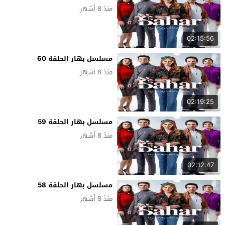
منذ 8 أشهر
02:15:56
مسلسل بهار الحلقة 60
منذ 8 أشهر
02:19:25
مسلسل بهار الحلقة 59
منذ 8 أشهر
02:12:47
مسلسل بهار الحلقة 58
منذ 8 أشهر