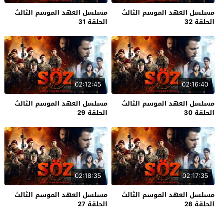
مسلسل العهد الموسم الثالث
مسلسل العهد الموسم الثالث
الحلقة 32
الحلقة 31
02:12:45
02:16:40
مسلسل العهد الموسم الثالث
مسلسل العهد الموسم الثالث
الحلقة 30
الحلقة 29
02:18:35
02:17:35
مسلسل العهد الموسم الثالث
مسلسل العهد الموسم الثالث
الحلقة 28
الحلقة 27