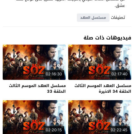
عشق.
تصنيفات
مسلسل العهد
فيديوهات ذات صلة
02:16:30
02:17:40
مسلسل العهد الموسم الثالث
مسلسل العهد الموسم الثالث
الحلقة 34 الاخيرة
الحلقة 33
02:20:15
02:22:45