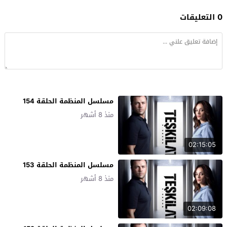
0 التعليقات
مسلسل المنظمة الحلقة 154
منذ 8 أشهر
02:15:05
مسلسل المنظمة الحلقة 153
منذ 8 أشهر
02:09:08