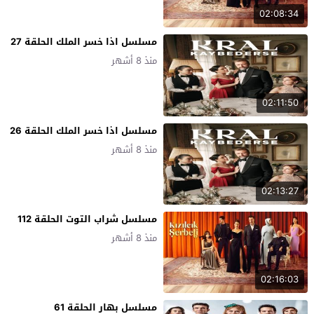
02:08:34
مسلسل اذا خسر الملك الحلقة 27
منذ 8 أشهر
02:11:50
مسلسل اذا خسر الملك الحلقة 26
منذ 8 أشهر
02:13:27
مسلسل شراب التوت الحلقة 112
منذ 8 أشهر
02:16:03
مسلسل بهار الحلقة 61