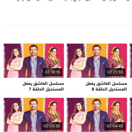
02:18:15
02:21:55
مسلسل العاشق يفعل
مسلسل العاشق يفعل
المستحيل الحلقة 8
المستحيل الحلقة 7
02:03:35
02:04:45