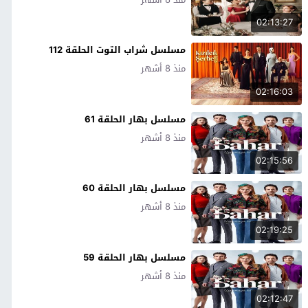
02:13:27
مسلسل شراب التوت الحلقة 112
منذ 8 أشهر
02:16:03
مسلسل بهار الحلقة 61
منذ 8 أشهر
02:15:56
مسلسل بهار الحلقة 60
منذ 8 أشهر
02:19:25
مسلسل بهار الحلقة 59
منذ 8 أشهر
02:12:47