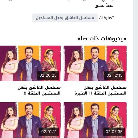
قصة عشق.
تصنيفات
مسلسل العاشق يفعل المستحيل
فيديوهات ذات صلة
02:20:25
02:12:15
مسلسل العاشق يفعل
مسلسل العاشق يفعل
المستحيل الحلقة 11 الاخيرة
المستحيل الحلقة 9
02:01:11
02:07:35