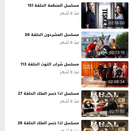
مسلسل المنظمة الحلقة 151
منذ 8 أشهر
02:16:00
مسلسل المشردون الحلقة 36
منذ 8 أشهر
02:13:19
مسلسل شراب التوت الحلقة 113
منذ 8 أشهر
02:08:34
مسلسل اذا خسر الملك الحلقة 27
منذ 8 أشهر
02:11:50
مسلسل اذا خسر الملك الحلقة 26
منذ 8 أشهر