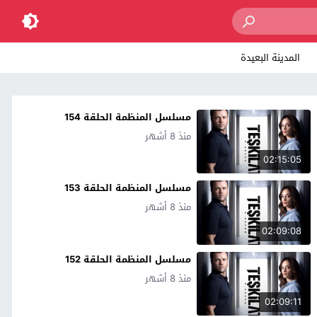
المدينة البعيدة
مسلسل المنظمة الحلقة 154
منذ 8 أشهر
02:15:05
مسلسل المنظمة الحلقة 153
منذ 8 أشهر
02:09:08
مسلسل المنظمة الحلقة 152
منذ 8 أشهر
02:09:11