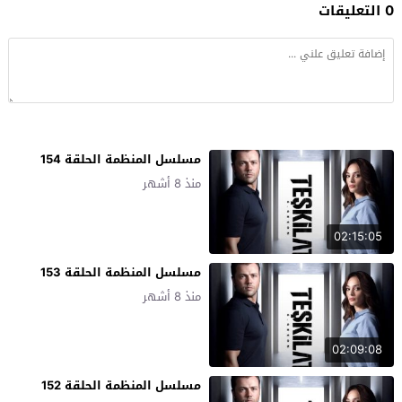
0 التعليقات
مسلسل المنظمة الحلقة 154
منذ 8 أشهر
02:15:05
مسلسل المنظمة الحلقة 153
منذ 8 أشهر
02:09:08
مسلسل المنظمة الحلقة 152