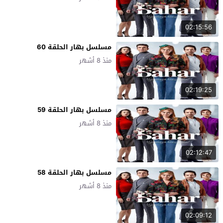
02:15:56
مسلسل بهار الحلقة 60
منذ 8 أشهر
02:19:25
مسلسل بهار الحلقة 59
منذ 8 أشهر
02:12:47
مسلسل بهار الحلقة 58
منذ 8 أشهر
02:09:12