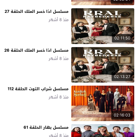
مسلسل اذا خسر الملك الحلقة 27
منذ 8 أشهر
02:11:50
مسلسل اذا خسر الملك الحلقة 26
منذ 8 أشهر
02:13:27
مسلسل شراب التوت الحلقة 112
منذ 8 أشهر
02:16:03
مسلسل بهار الحلقة 61
منذ 8 أشهر