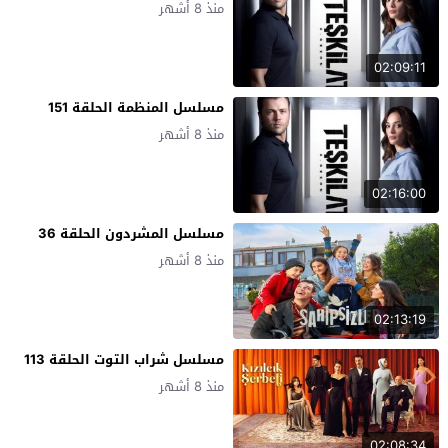
منذ 8 أشهر
02:09:11
مسلسل المنظمة الحلقة 151
منذ 8 أشهر
02:16:00
مسلسل المشردون الحلقة 36
منذ 8 أشهر
02:13:19
مسلسل شراب التوت الحلقة 113
منذ 8 أشهر
02:08:34