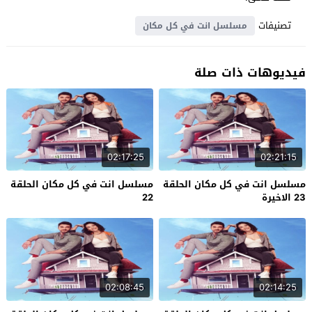
تصنيفات
مسلسل انت في كل مكان
فيديوهات ذات صلة
02:17:25
02:21:15
مسلسل انت في كل مكان الحلقة
مسلسل انت في كل مكان الحلقة
23 الاخيرة
22
02:08:45
02:14:25