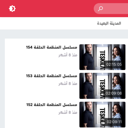
المدينة البعيدة
مسلسل المنظمة الحلقة 154
منذ 8 أشهر
02:15:05
مسلسل المنظمة الحلقة 153
منذ 8 أشهر
02:09:08
مسلسل المنظمة الحلقة 152
منذ 8 أشهر
02:09:11