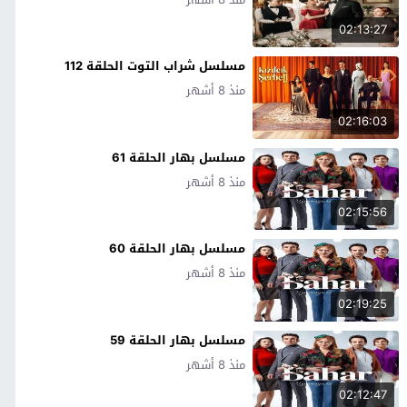
02:13:27
مسلسل شراب التوت الحلقة 112
منذ 8 أشهر
02:16:03
مسلسل بهار الحلقة 61
منذ 8 أشهر
02:15:56
مسلسل بهار الحلقة 60
منذ 8 أشهر
02:19:25
مسلسل بهار الحلقة 59
منذ 8 أشهر
02:12:47