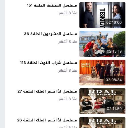
مسلسل المنظمة الحلقة 151
منذ 8 أشهر
02:16:00
مسلسل المشردون الحلقة 36
منذ 8 أشهر
02:13:19
مسلسل شراب التوت الحلقة 113
منذ 8 أشهر
02:08:34
مسلسل اذا خسر الملك الحلقة 27
منذ 8 أشهر
02:11:50
مسلسل اذا خسر الملك الحلقة 26
منذ 8 أشهر