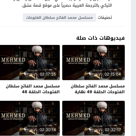
التركي بالترجمة العربية حصرياً على موقع قصة عشق.
تصنيفات
مسلسل محمد الفاتح سلطان الفتوحات
فيديوهات ذات صلة
02:17:35
02:15:04
مسلسل محمد الفاتح سلطان
مسلسل محمد الفاتح سلطان
الفتوحات الحلقة 49 نهاية
الفتوحات الحلقة 48
الموسم
02:30:14
02:32:17