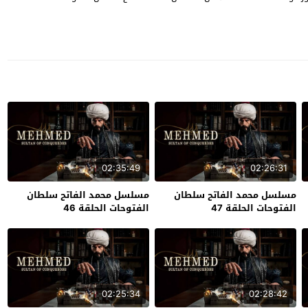
02:35:49
02:26:31
مسلسل محمد الفاتح سلطان
مسلسل محمد الفاتح سلطان
الفتوحات الحلقة 47
الفتوحات الحلقة 46
02:25:34
02:28:42