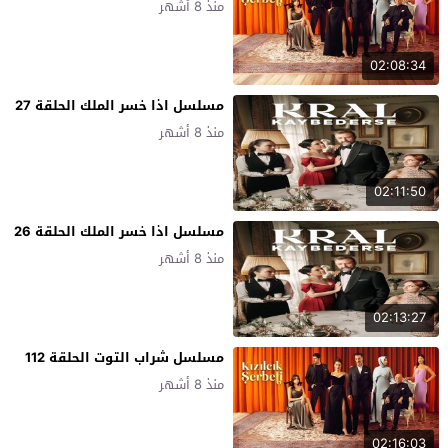
منذ 8 أشهر
02:08:34
مسلسل اذا خسر الملك الحلقة 27
منذ 8 أشهر
02:11:50
مسلسل اذا خسر الملك الحلقة 26
منذ 8 أشهر
02:13:27
مسلسل شراب التوت الحلقة 112
منذ 8 أشهر
02:16:03