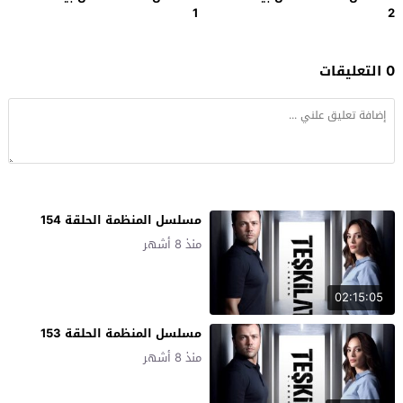
1
2
0 التعليقات
مسلسل المنظمة الحلقة 154
منذ 8 أشهر
02:15:05
مسلسل المنظمة الحلقة 153
منذ 8 أشهر