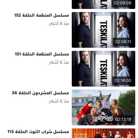
02:09:08
مسلسل المنظمة الحلقة 152
منذ 8 أشهر
02:09:11
مسلسل المنظمة الحلقة 151
منذ 8 أشهر
02:16:00
مسلسل المشردون الحلقة 36
منذ 8 أشهر
02:13:19
مسلسل شراب التوت الحلقة 113