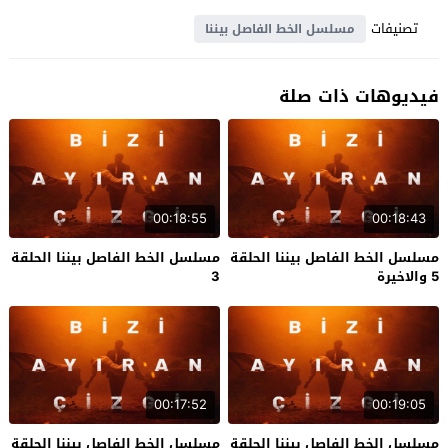
تصنيفات
مسلسل الخط الفاصل بيننا
فيديوهات ذات صلة
00:18:55
00:18:43
مسلسل الخط الفاصل بيننا الحلقة
مسلسل الخط الفاصل بيننا الحلقة
5 والاخيرة
3
00:17:52
00:19:05
مسلسل الخط الفاصل بيننا الحلقة
مسلسل الخط الفاصل بيننا الحلقة