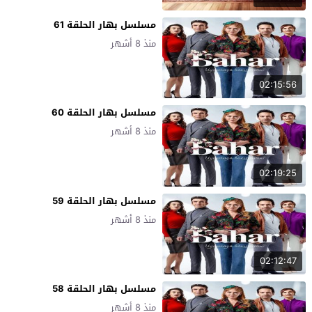
مسلسل بهار الحلقة 61
منذ 8 أشهر
02:15:56
مسلسل بهار الحلقة 60
منذ 8 أشهر
02:19:25
مسلسل بهار الحلقة 59
منذ 8 أشهر
02:12:47
مسلسل بهار الحلقة 58
منذ 8 أشهر