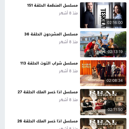
مسلسل المنظمة الحلقة 151
منذ 8 أشهر
02:16:00
مسلسل المشردون الحلقة 36
منذ 8 أشهر
02:13:19
مسلسل شراب التوت الحلقة 113
منذ 8 أشهر
02:08:34
مسلسل اذا خسر الملك الحلقة 27
منذ 8 أشهر
02:11:50
مسلسل اذا خسر الملك الحلقة 26
منذ 8 أشهر