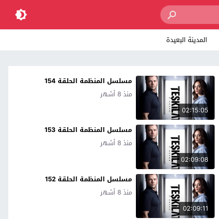
المدينة البعيدة
مسلسل المنظمة الحلقة 154
منذ 8 أشهر
02:15:05
مسلسل المنظمة الحلقة 153
منذ 8 أشهر
02:09:08
مسلسل المنظمة الحلقة 152
منذ 8 أشهر
02:09:11