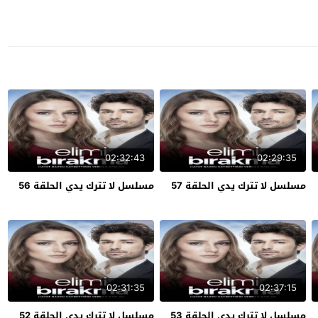
02:32:43
02:29:35
مسلسل لا تترك يدي الحلقة 57
مسلسل لا تترك يدي الحلقة 56
02:31:35
02:37:15
مسلسل لا تترك يدي الحلقة 53
مسلسل لا تترك يدي الحلقة 52