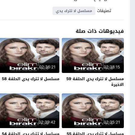
تصنيفات
مسلسل لا تترك يدي
فيديوهات ذات صلة
02:36:21
02:38:15
مسلسل لا تترك يدي الحلقة 59
مسلسل لا تترك يدي الحلقة 58
الاخيرة
02:39:42
02:35:21
مسلسل لا تترك يدي الحلقة 55
مسلسل لا تترك يدي الحلقة 54