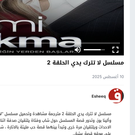
مسلسل لا تترك يدي الحلقة 2
10 أغسطس 2025
Esheeq
وألينا بوز، وتدور قصة المسلسل حول شاب وفتاة يلتقيان صدفة اثناء
على موقع قصة عشق.