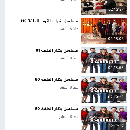
02:13:27
مسلسل شراب التوت الحلقة 112
منذ 8 أشهر
02:16:03
مسلسل بهار الحلقة 61
منذ 8 أشهر
02:15:56
مسلسل بهار الحلقة 60
منذ 8 أشهر
02:19:25
مسلسل بهار الحلقة 59
منذ 8 أشهر
02:12:47