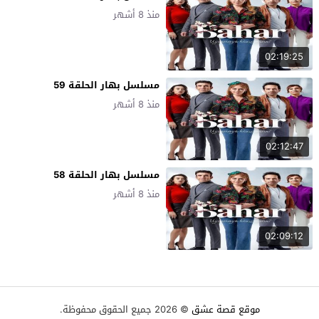
منذ 8 أشهر
02:19:25
مسلسل بهار الحلقة 59
منذ 8 أشهر
02:12:47
مسلسل بهار الحلقة 58
منذ 8 أشهر
02:09:12
موقع قصة عشق
© 2026 جميع الحقوق محفوظة.