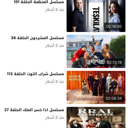
مسلسل المنظمة الحلقة 151
منذ 8 أشهر
02:16:00
مسلسل المشردون الحلقة 36
منذ 8 أشهر
02:13:19
مسلسل شراب التوت الحلقة 113
منذ 8 أشهر
02:08:34
مسلسل اذا خسر الملك الحلقة 27
منذ 8 أشهر