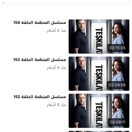
مسلسل المنظمة الحلقة 154
منذ 8 أشهر
02:15:05
مسلسل المنظمة الحلقة 153
منذ 8 أشهر
02:09:08
مسلسل المنظمة الحلقة 152
منذ 8 أشهر
02:09:11