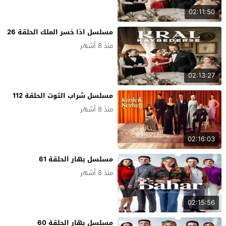
02:11:50
مسلسل اذا خسر الملك الحلقة 26
منذ 8 أشهر
02:13:27
مسلسل شراب التوت الحلقة 112
منذ 8 أشهر
02:16:03
مسلسل بهار الحلقة 61
منذ 8 أشهر
02:15:56
مسلسل بهار الحلقة 60