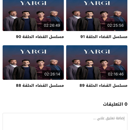
02:26:49
02:25:56
مسلسل القضاء الحلقة 91
مسلسل القضاء الحلقة 90
02:26:14
02:16:46
مسلسل القضاء الحلقة 89
مسلسل القضاء الحلقة 88
0 التعليقات