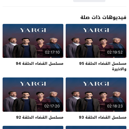
فيديوهات ذات صلة
02:17:10
02:19:52
مسلسل القضاء الحلقة 95
مسلسل القضاء الحلقة 94
والاخيرة
02:17:20
02:18:23
مسلسل القضاء الحلقة 93
مسلسل القضاء الحلقة 92