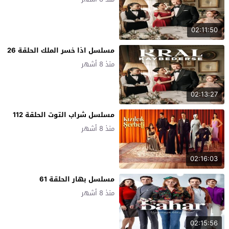
02:11:50
مسلسل اذا خسر الملك الحلقة 26
منذ 8 أشهر
02:13:27
مسلسل شراب التوت الحلقة 112
منذ 8 أشهر
02:16:03
مسلسل بهار الحلقة 61
منذ 8 أشهر
02:15:56