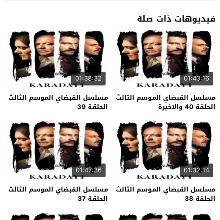
فيديوهات ذات صلة
01:38:32
01:43:16
مسلسل القبضاي الموسم الثالث
مسلسل القبضاي الموسم الثالث
الحلقة 40 والاخيرة
الحلقة 39
01:47:36
01:32:14
مسلسل القبضاي الموسم الثالث
مسلسل القبضاي الموسم الثالث
الحلقة 38
الحلقة 37