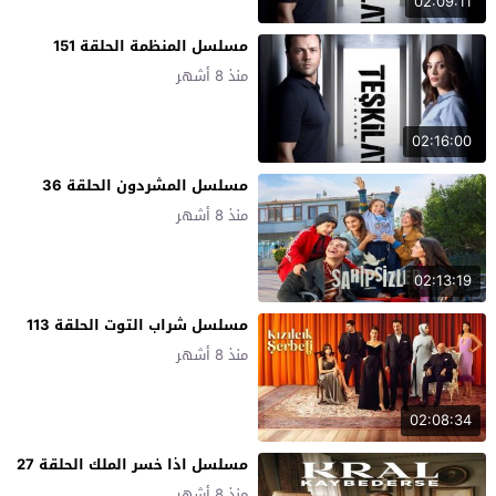
02:09:11
مسلسل المنظمة الحلقة 151
منذ 8 أشهر
02:16:00
مسلسل المشردون الحلقة 36
منذ 8 أشهر
02:13:19
مسلسل شراب التوت الحلقة 113
منذ 8 أشهر
02:08:34
مسلسل اذا خسر الملك الحلقة 27
منذ 8 أشهر