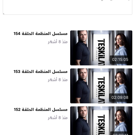
مسلسل المنظمة الحلقة 154
منذ 8 أشهر
02:15:05
مسلسل المنظمة الحلقة 153
منذ 8 أشهر
02:09:08
مسلسل المنظمة الحلقة 152
منذ 8 أشهر