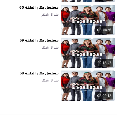
مسلسل بهار الحلقة 60
منذ 8 أشهر
02:19:25
مسلسل بهار الحلقة 59
منذ 8 أشهر
02:12:47
مسلسل بهار الحلقة 58
منذ 8 أشهر
02:09:12