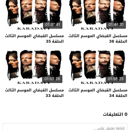
01:37:41
01:44:31
مسلسل القبضاي الموسم الثالث
مسلسل القبضاي الموسم الثالث
الحلقة 36
الحلقة 35
01:53:26
01:56:25
مسلسل القبضاي الموسم الثالث
مسلسل القبضاي الموسم الثالث
الحلقة 34
الحلقة 33
0 التعليقات