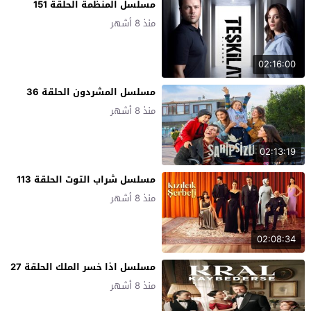
مسلسل المنظمة الحلقة 151
منذ 8 أشهر
02:16:00
مسلسل المشردون الحلقة 36
منذ 8 أشهر
02:13:19
مسلسل شراب التوت الحلقة 113
منذ 8 أشهر
02:08:34
مسلسل اذا خسر الملك الحلقة 27
منذ 8 أشهر