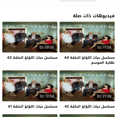
فيديوهات ذات صلة
02:09:35
02:11:28
مسلسل حبات اللؤلؤ الحلقة 44
مسلسل حبات اللؤلؤ الحلقة 43
نهاية الموسم
02:12:58
02:21:39
مسلسل حبات اللؤلؤ الحلقة 42
مسلسل حبات اللؤلؤ الحلقة 41