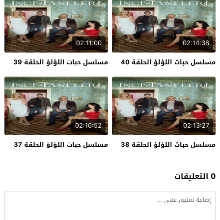
02:11:00
02:14:38
مسلسل حبات اللؤلؤ الحلقة 40
مسلسل حبات اللؤلؤ الحلقة 39
02:16:52
02:13:27
مسلسل حبات اللؤلؤ الحلقة 38
مسلسل حبات اللؤلؤ الحلقة 37
0 التعليقات