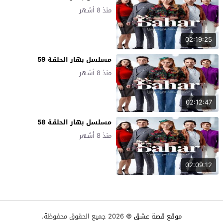
منذ 8 أشهر
02:19:25
مسلسل بهار الحلقة 59
منذ 8 أشهر
02:12:47
مسلسل بهار الحلقة 58
منذ 8 أشهر
02:09:12
موقع قصة عشق
© 2026 جميع الحقوق محفوظة.