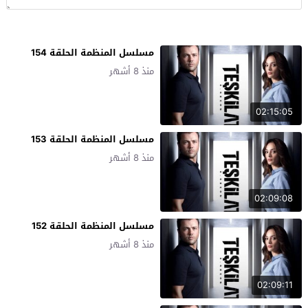
مسلسل المنظمة الحلقة 154
منذ 8 أشهر
02:15:05
مسلسل المنظمة الحلقة 153
منذ 8 أشهر
02:09:08
مسلسل المنظمة الحلقة 152
منذ 8 أشهر
02:09:11