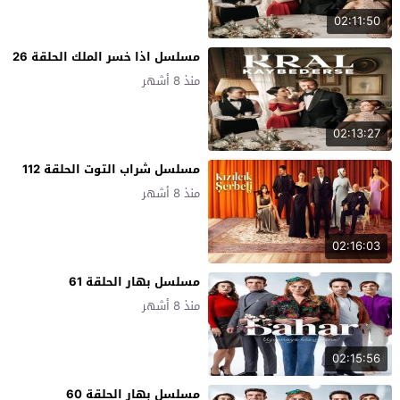
02:11:50
مسلسل اذا خسر الملك الحلقة 26
منذ 8 أشهر
02:13:27
مسلسل شراب التوت الحلقة 112
منذ 8 أشهر
02:16:03
مسلسل بهار الحلقة 61
منذ 8 أشهر
02:15:56
مسلسل بهار الحلقة 60