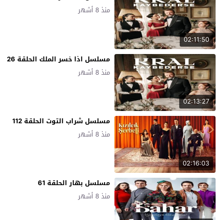
منذ 8 أشهر
02:11:50
مسلسل اذا خسر الملك الحلقة 26
منذ 8 أشهر
02:13:27
مسلسل شراب التوت الحلقة 112
منذ 8 أشهر
02:16:03
مسلسل بهار الحلقة 61
منذ 8 أشهر