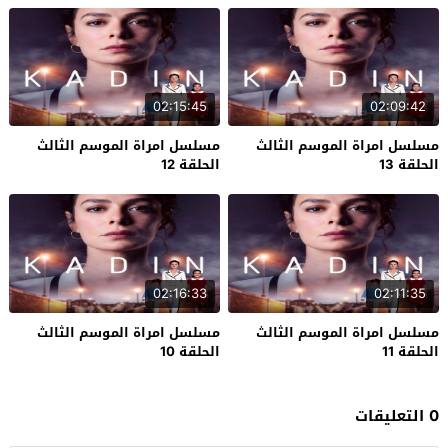
02:15:45
02:09:42
مسلسل امراة الموسم الثالث
مسلسل امراة الموسم الثالث
الحلقة 13
الحلقة 12
02:16:33
02:11:35
مسلسل امراة الموسم الثالث
مسلسل امراة الموسم الثالث
الحلقة 11
الحلقة 10
0 التعليقات