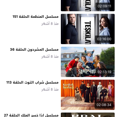
02:09:11
مسلسل المنظمة الحلقة 151
منذ 8 أشهر
02:16:00
مسلسل المشردون الحلقة 36
منذ 8 أشهر
02:13:19
مسلسل شراب التوت الحلقة 113
منذ 8 أشهر
02:08:34
مسلسل اذا خسر الملك الحلقة 27