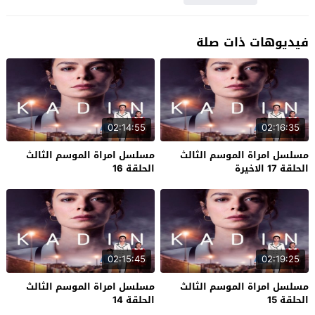
فيديوهات ذات صلة
02:14:55
02:16:35
مسلسل امراة الموسم الثالث
مسلسل امراة الموسم الثالث
الحلقة 17 الاخيرة
الحلقة 16
02:15:45
02:19:25
مسلسل امراة الموسم الثالث
مسلسل امراة الموسم الثالث
الحلقة 15
الحلقة 14