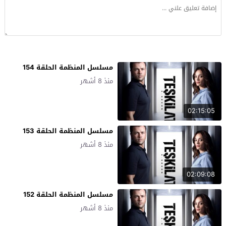
مسلسل المنظمة الحلقة 154
منذ 8 أشهر
02:15:05
مسلسل المنظمة الحلقة 153
منذ 8 أشهر
02:09:08
مسلسل المنظمة الحلقة 152
منذ 8 أشهر