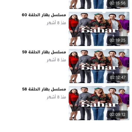
02:15:56
مسلسل بهار الحلقة 60
منذ 8 أشهر
02:19:25
مسلسل بهار الحلقة 59
منذ 8 أشهر
02:12:47
مسلسل بهار الحلقة 58
منذ 8 أشهر
02:09:12