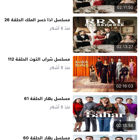
02:11:50
مسلسل اذا خسر الملك الحلقة 26
منذ 8 أشهر
02:13:27
مسلسل شراب التوت الحلقة 112
منذ 8 أشهر
02:16:03
مسلسل بهار الحلقة 61
منذ 8 أشهر
02:15:56
مسلسل بهار الحلقة 60