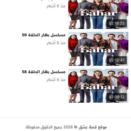
منذ 8 أشهر
02:19:25
مسلسل بهار الحلقة 59
منذ 8 أشهر
02:12:47
مسلسل بهار الحلقة 58
منذ 8 أشهر
02:09:12
موقع قصة عشق
© 2026 جميع الحقوق محفوظة.