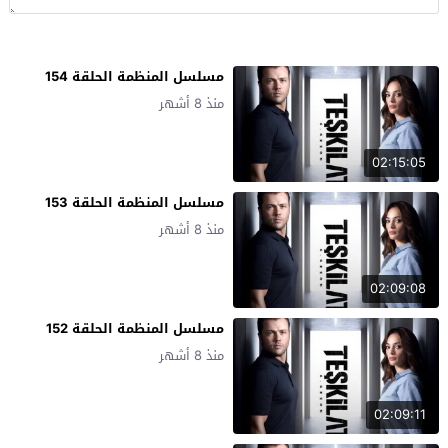
مسلسل المنظمة الحلقة 154
منذ 8 أشهر
02:15:05
مسلسل المنظمة الحلقة 153
منذ 8 أشهر
02:09:08
مسلسل المنظمة الحلقة 152
منذ 8 أشهر
02:09:11