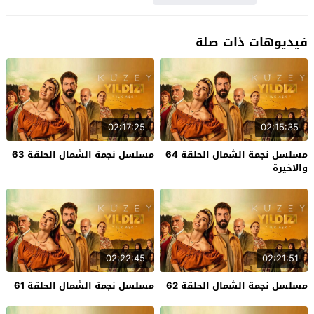
فيديوهات ذات صلة
02:17:25
02:15:35
مسلسل نجمة الشمال الحلقة 64
مسلسل نجمة الشمال الحلقة 63
والاخيرة
02:22:45
02:21:51
مسلسل نجمة الشمال الحلقة 62
مسلسل نجمة الشمال الحلقة 61