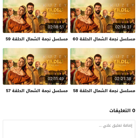
02:18:51
02:14:31
مسلسل نجمة الشمال الحلقة 60
مسلسل نجمة الشمال الحلقة 59
02:11:49
02:21:38
مسلسل نجمة الشمال الحلقة 58
مسلسل نجمة الشمال الحلقة 57
0 التعليقات