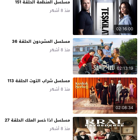
مسلسل المنظمة الحلقة 151
منذ 8 أشهر
02:16:00
مسلسل المشردون الحلقة 36
منذ 8 أشهر
02:13:19
مسلسل شراب التوت الحلقة 113
منذ 8 أشهر
02:08:34
مسلسل اذا خسر الملك الحلقة 27
منذ 8 أشهر