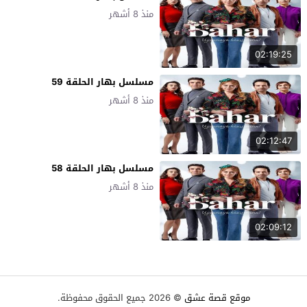
منذ 8 أشهر
02:19:25
مسلسل بهار الحلقة 59
منذ 8 أشهر
02:12:47
مسلسل بهار الحلقة 58
منذ 8 أشهر
02:09:12
موقع قصة عشق
© 2026 جميع الحقوق محفوظة.