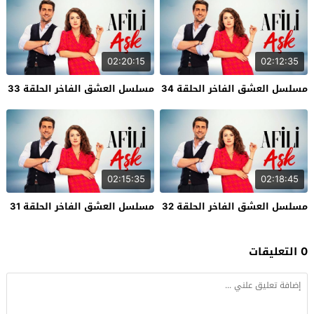
02:20:15
02:12:35
مسلسل العشق الفاخر الحلقة 34
مسلسل العشق الفاخر الحلقة 33
02:15:35
02:18:45
مسلسل العشق الفاخر الحلقة 32
مسلسل العشق الفاخر الحلقة 31
0 التعليقات