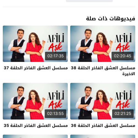
فيديوهات ذات صلة
02:17:35
02:20:45
مسلسل العشق الفاخر الحلقة 38
مسلسل العشق الفاخر الحلقة 37
الاخيرة
02:13:55
02:21:25
مسلسل العشق الفاخر الحلقة 36
مسلسل العشق الفاخر الحلقة 35