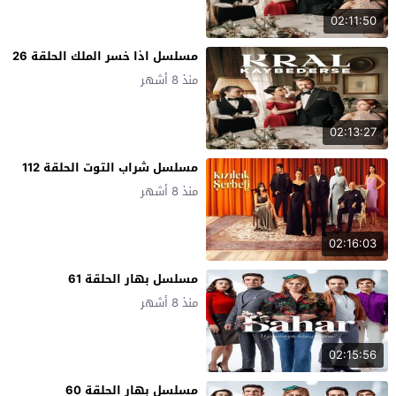
02:11:50
مسلسل اذا خسر الملك الحلقة 26
منذ 8 أشهر
02:13:27
مسلسل شراب التوت الحلقة 112
منذ 8 أشهر
02:16:03
مسلسل بهار الحلقة 61
منذ 8 أشهر
02:15:56
مسلسل بهار الحلقة 60