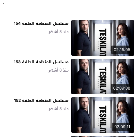
مسلسل المنظمة الحلقة 154
منذ 8 أشهر
02:15:05
مسلسل المنظمة الحلقة 153
منذ 8 أشهر
02:09:08
مسلسل المنظمة الحلقة 152
منذ 8 أشهر
02:09:11