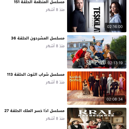
مسلسل المنظمة الحلقة 151
منذ 8 أشهر
02:16:00
مسلسل المشردون الحلقة 36
منذ 8 أشهر
02:13:19
مسلسل شراب التوت الحلقة 113
منذ 8 أشهر
02:08:34
مسلسل اذا خسر الملك الحلقة 27
منذ 8 أشهر