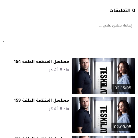
0 التعليقات
مسلسل المنظمة الحلقة 154
منذ 8 أشهر
02:15:05
مسلسل المنظمة الحلقة 153
منذ 8 أشهر
02:09:08