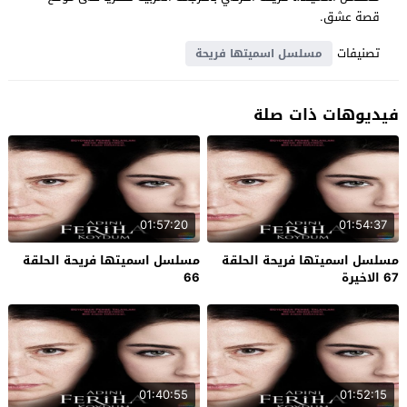
قصة عشق.
تصنيفات
مسلسل اسميتها فريحة
فيديوهات ذات صلة
01:57:20
01:54:37
مسلسل اسميتها فريحة الحلقة
مسلسل اسميتها فريحة الحلقة
67 الاخيرة
66
01:40:55
01:52:15