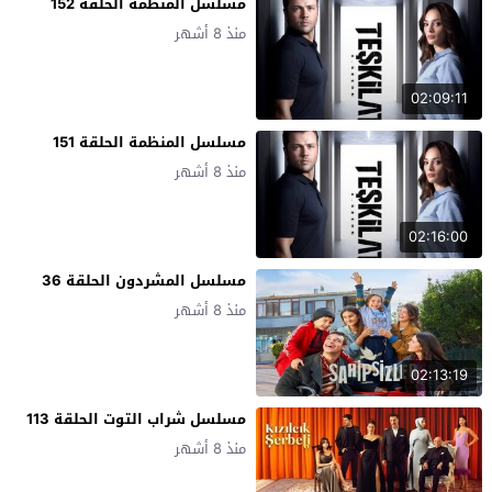
مسلسل المنظمة الحلقة 152
منذ 8 أشهر
02:09:11
مسلسل المنظمة الحلقة 151
منذ 8 أشهر
02:16:00
مسلسل المشردون الحلقة 36
منذ 8 أشهر
02:13:19
مسلسل شراب التوت الحلقة 113
منذ 8 أشهر