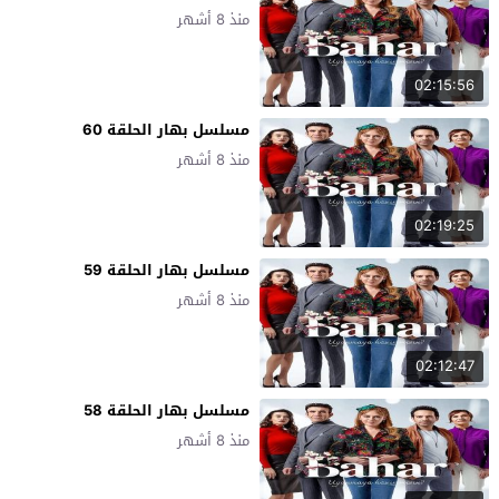
منذ 8 أشهر
02:15:56
مسلسل بهار الحلقة 60
منذ 8 أشهر
02:19:25
مسلسل بهار الحلقة 59
منذ 8 أشهر
02:12:47
مسلسل بهار الحلقة 58
منذ 8 أشهر