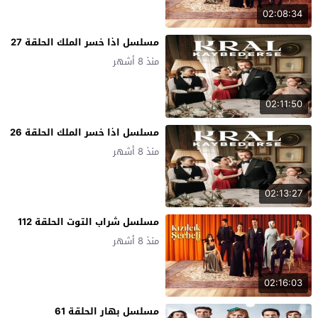
02:08:34
مسلسل اذا خسر الملك الحلقة 27
منذ 8 أشهر
02:11:50
مسلسل اذا خسر الملك الحلقة 26
منذ 8 أشهر
02:13:27
مسلسل شراب التوت الحلقة 112
منذ 8 أشهر
02:16:03
مسلسل بهار الحلقة 61