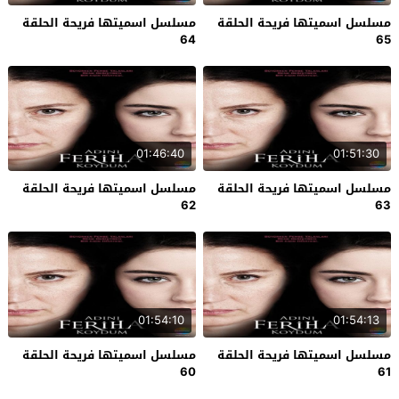
مسلسل اسميتها فريحة الحلقة
مسلسل اسميتها فريحة الحلقة
64
65
01:46:40
01:51:30
مسلسل اسميتها فريحة الحلقة
مسلسل اسميتها فريحة الحلقة
62
63
01:54:10
01:54:13
مسلسل اسميتها فريحة الحلقة
مسلسل اسميتها فريحة الحلقة
60
61