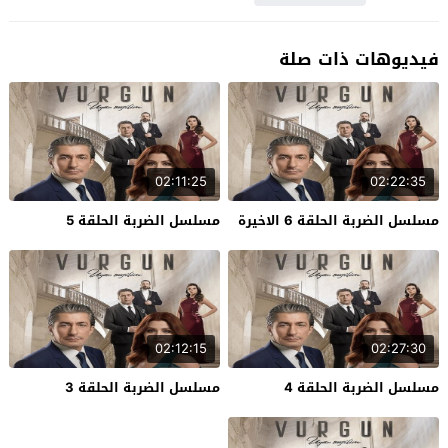
فيديوهات ذات صلة
02:11:25
02:22:35
مسلسل الضربة الحلقة 6 الاخيرة
مسلسل الضربة الحلقة 5
02:12:15
02:27:30
مسلسل الضربة الحلقة 4
مسلسل الضربة الحلقة 3