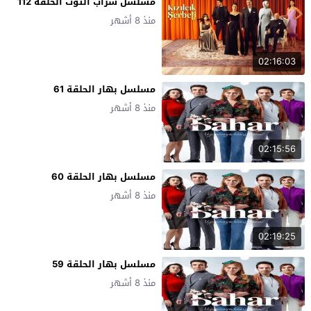
مسلسل شراب التوت الحلقة 112
منذ 8 أشهر
02:16:03
مسلسل بهار الحلقة 61
منذ 8 أشهر
02:15:56
مسلسل بهار الحلقة 60
منذ 8 أشهر
02:19:25
مسلسل بهار الحلقة 59
منذ 8 أشهر