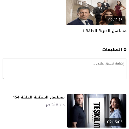
02:11:15
مسلسل الضربة الحلقة 1
0 التعليقات
مسلسل المنظمة الحلقة 154
منذ 8 أشهر
02:15:05