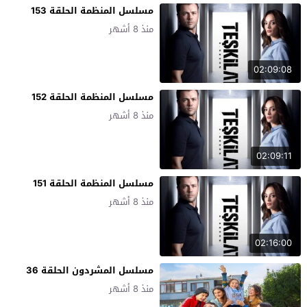
مسلسل المنظمة الحلقة 153
منذ 8 أشهر
02:09:08
مسلسل المنظمة الحلقة 152
منذ 8 أشهر
02:09:11
مسلسل المنظمة الحلقة 151
منذ 8 أشهر
02:16:00
مسلسل المشردون الحلقة 36
منذ 8 أشهر