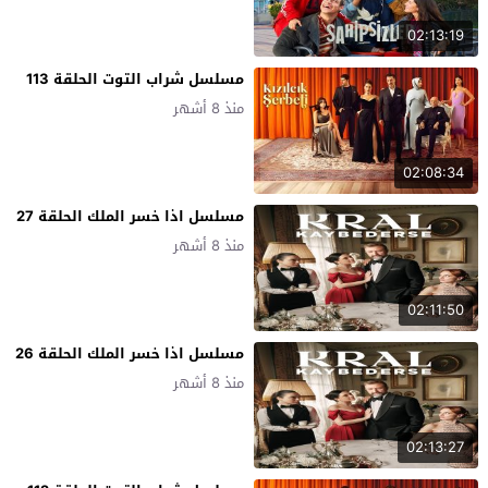
02:13:19
مسلسل شراب التوت الحلقة 113
منذ 8 أشهر
02:08:34
مسلسل اذا خسر الملك الحلقة 27
منذ 8 أشهر
02:11:50
مسلسل اذا خسر الملك الحلقة 26
منذ 8 أشهر
02:13:27