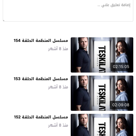
مسلسل المنظمة الحلقة 154
منذ 8 أشهر
02:15:05
مسلسل المنظمة الحلقة 153
منذ 8 أشهر
02:09:08
مسلسل المنظمة الحلقة 152
منذ 8 أشهر