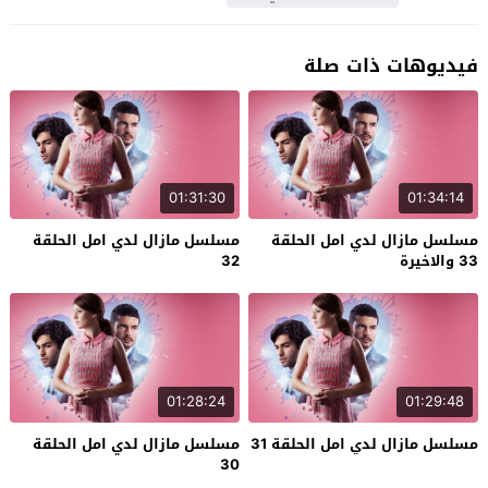
فيديوهات ذات صلة
01:31:30
01:34:14
مسلسل مازال لدي امل الحلقة
مسلسل مازال لدي امل الحلقة
33 والاخيرة
32
01:28:24
01:29:48
مسلسل مازال لدي امل الحلقة 31
مسلسل مازال لدي امل الحلقة
30