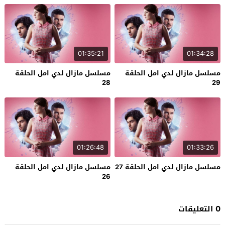
01:35:21
01:34:28
مسلسل مازال لدي امل الحلقة
مسلسل مازال لدي امل الحلقة
28
29
01:26:48
01:33:26
مسلسل مازال لدي امل الحلقة 27
مسلسل مازال لدي امل الحلقة
26
0 التعليقات