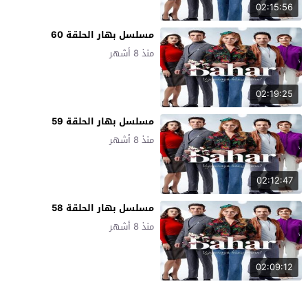
02:15:56
مسلسل بهار الحلقة 60
منذ 8 أشهر
02:19:25
مسلسل بهار الحلقة 59
منذ 8 أشهر
02:12:47
مسلسل بهار الحلقة 58
منذ 8 أشهر
02:09:12