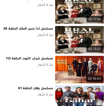
منذ 8 أشهر
02:11:50
مسلسل اذا خسر الملك الحلقة 26
منذ 8 أشهر
02:13:27
مسلسل شراب التوت الحلقة 112
منذ 8 أشهر
02:16:03
مسلسل بهار الحلقة 61
منذ 8 أشهر