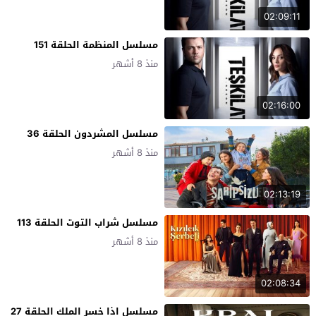
02:09:11
مسلسل المنظمة الحلقة 151
منذ 8 أشهر
02:16:00
مسلسل المشردون الحلقة 36
منذ 8 أشهر
02:13:19
مسلسل شراب التوت الحلقة 113
منذ 8 أشهر
02:08:34
مسلسل اذا خسر الملك الحلقة 27