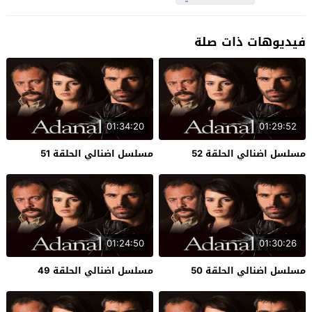
فيديوهات ذات صلة
01:34:20
01:29:52
مسلسل اضنالي الحلقة 52
مسلسل اضنالي الحلقة 51
01:24:50
01:30:26
مسلسل اضنالي الحلقة 50
مسلسل اضنالي الحلقة 49