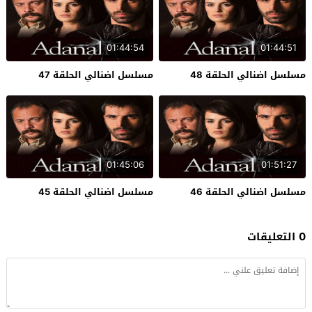
01:44:54
01:44:51
مسلسل اضنالي الحلقة 48
مسلسل اضنالي الحلقة 47
01:45:06
01:51:27
مسلسل اضنالي الحلقة 46
مسلسل اضنالي الحلقة 45
0 التعليقات