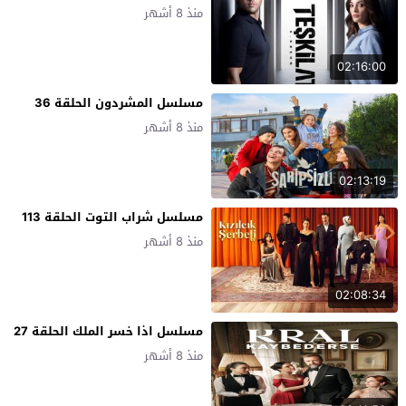
منذ 8 أشهر
02:16:00
مسلسل المشردون الحلقة 36
منذ 8 أشهر
02:13:19
مسلسل شراب التوت الحلقة 113
منذ 8 أشهر
02:08:34
مسلسل اذا خسر الملك الحلقة 27
منذ 8 أشهر