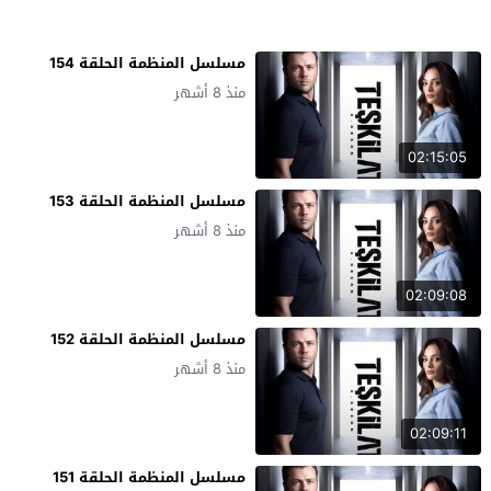
مسلسل المنظمة الحلقة 154
منذ 8 أشهر
02:15:05
مسلسل المنظمة الحلقة 153
منذ 8 أشهر
02:09:08
مسلسل المنظمة الحلقة 152
منذ 8 أشهر
02:09:11
مسلسل المنظمة الحلقة 151