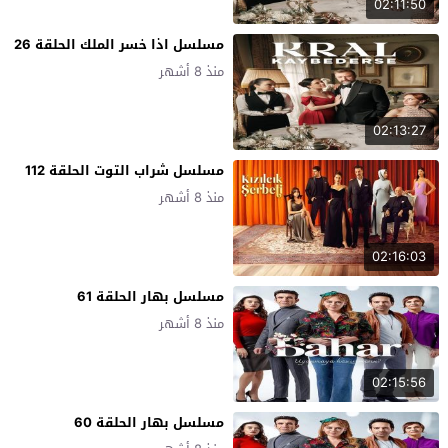
02:11:50
مسلسل اذا خسر الملك الحلقة 26
منذ 8 أشهر
02:13:27
مسلسل شراب التوت الحلقة 112
منذ 8 أشهر
02:16:03
مسلسل بهار الحلقة 61
منذ 8 أشهر
02:15:56
مسلسل بهار الحلقة 60