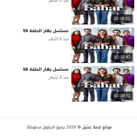
منذ 8 أشهر
02:19:25
مسلسل بهار الحلقة 59
منذ 8 أشهر
02:12:47
مسلسل بهار الحلقة 58
منذ 8 أشهر
02:09:12
موقع قصة عشق
© 2026 جميع الحقوق محفوظة.