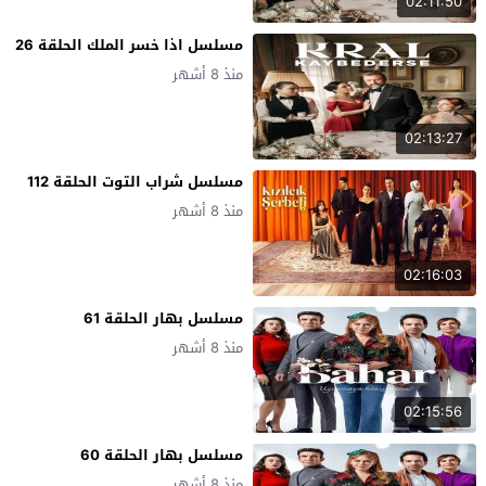
02:11:50
مسلسل اذا خسر الملك الحلقة 26
منذ 8 أشهر
02:13:27
مسلسل شراب التوت الحلقة 112
منذ 8 أشهر
02:16:03
مسلسل بهار الحلقة 61
منذ 8 أشهر
02:15:56
مسلسل بهار الحلقة 60
منذ 8 أشهر