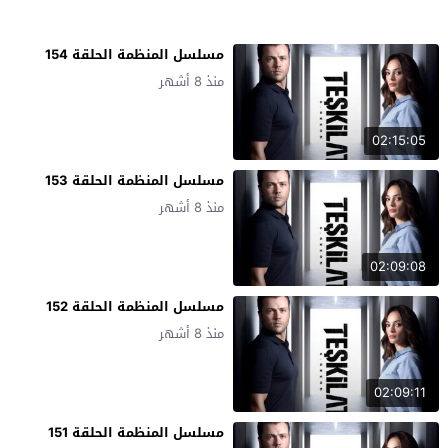
مسلسل المنظمة الحلقة 154
منذ 8 أشهر
02:15:05
مسلسل المنظمة الحلقة 153
منذ 8 أشهر
02:09:08
مسلسل المنظمة الحلقة 152
منذ 8 أشهر
02:09:11
مسلسل المنظمة الحلقة 151