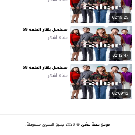
02:19:25
مسلسل بهار الحلقة 59
منذ 8 أشهر
02:12:47
مسلسل بهار الحلقة 58
منذ 8 أشهر
02:09:12
موقع قصة عشق
© 2026 جميع الحقوق محفوظة.