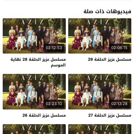
فيديوهات ذات صلة
02:12:53
02:06:15
مسلسل عزيز الحلقة 29
مسلسل عزيز الحلقة 28 نهاية
الموسم
02:23:10
02:13:28
مسلسل عزيز الحلقة 27
مسلسل عزيز الحلقة 26