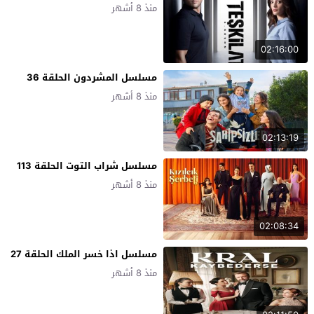
منذ 8 أشهر
02:16:00
مسلسل المشردون الحلقة 36
منذ 8 أشهر
02:13:19
مسلسل شراب التوت الحلقة 113
منذ 8 أشهر
02:08:34
مسلسل اذا خسر الملك الحلقة 27
منذ 8 أشهر