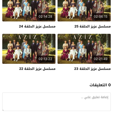
02:14:28
02:06:15
مسلسل عزيز الحلقة 25
مسلسل عزيز الحلقة 24
02:13:22
02:21:49
مسلسل عزيز الحلقة 23
مسلسل عزيز الحلقة 22
0 التعليقات