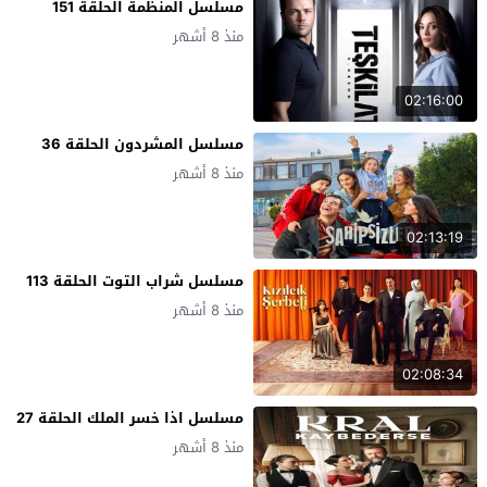
مسلسل المنظمة الحلقة 151
منذ 8 أشهر
02:16:00
مسلسل المشردون الحلقة 36
منذ 8 أشهر
02:13:19
مسلسل شراب التوت الحلقة 113
منذ 8 أشهر
02:08:34
مسلسل اذا خسر الملك الحلقة 27
منذ 8 أشهر