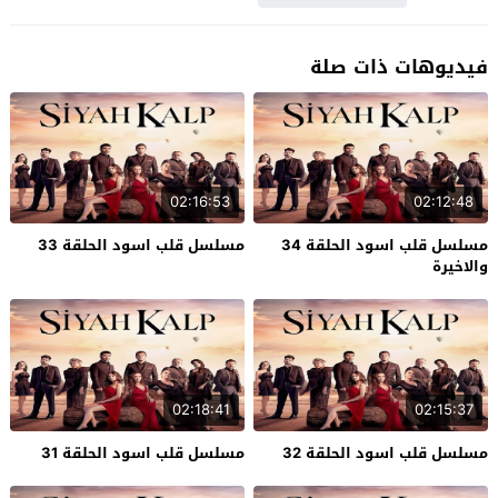
فيديوهات ذات صلة
02:16:53
02:12:48
مسلسل قلب اسود الحلقة 34
مسلسل قلب اسود الحلقة 33
والاخيرة
02:18:41
02:15:37
مسلسل قلب اسود الحلقة 32
مسلسل قلب اسود الحلقة 31