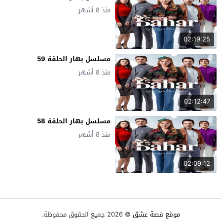
منذ 8 أشهر
02:19:25
مسلسل بهار الحلقة 59
منذ 8 أشهر
02:12:47
مسلسل بهار الحلقة 58
منذ 8 أشهر
02:09:12
موقع قصة عشق
© 2026 جميع الحقوق محفوظة.