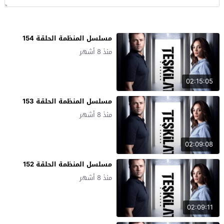
مسلسل المنظمة الحلقة 154
منذ 8 أشهر
02:15:05
مسلسل المنظمة الحلقة 153
منذ 8 أشهر
02:09:08
مسلسل المنظمة الحلقة 152
منذ 8 أشهر
02:09:11