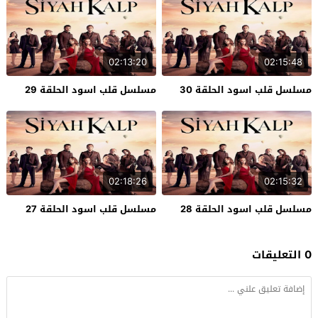
02:13:20
02:15:48
مسلسل قلب اسود الحلقة 30
مسلسل قلب اسود الحلقة 29
02:18:26
02:15:32
مسلسل قلب اسود الحلقة 28
مسلسل قلب اسود الحلقة 27
0 التعليقات