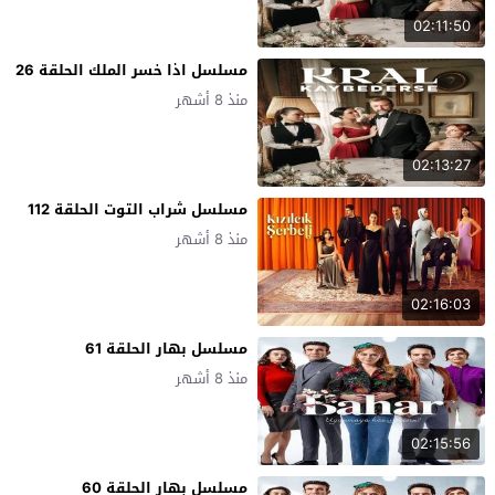
02:11:50
مسلسل اذا خسر الملك الحلقة 26
منذ 8 أشهر
02:13:27
مسلسل شراب التوت الحلقة 112
منذ 8 أشهر
02:16:03
مسلسل بهار الحلقة 61
منذ 8 أشهر
02:15:56
مسلسل بهار الحلقة 60