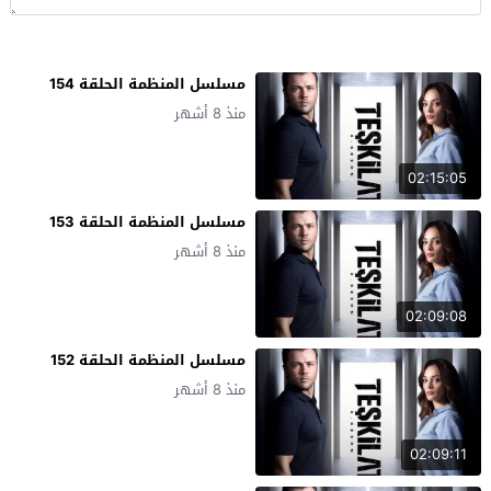
مسلسل المنظمة الحلقة 154
منذ 8 أشهر
02:15:05
مسلسل المنظمة الحلقة 153
منذ 8 أشهر
02:09:08
مسلسل المنظمة الحلقة 152
منذ 8 أشهر
02:09:11