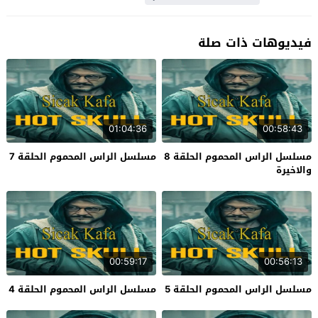
فيديوهات ذات صلة
01:04:36
00:58:43
مسلسل الراس المحموم الحلقة 8
مسلسل الراس المحموم الحلقة 7
والاخيرة
00:59:17
00:56:13
مسلسل الراس المحموم الحلقة 5
مسلسل الراس المحموم الحلقة 4