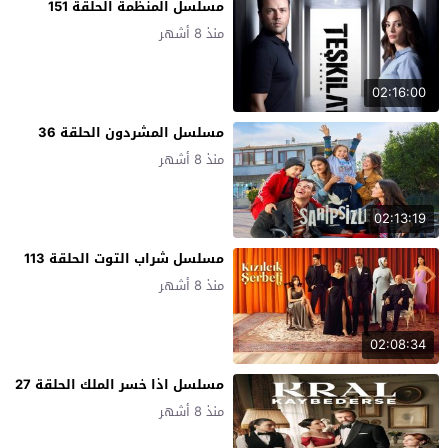
مسلسل المنظمة الحلقة 151
منذ 8 أشهر
02:16:00
مسلسل المشردون الحلقة 36
منذ 8 أشهر
02:13:19
مسلسل شراب التوت الحلقة 113
منذ 8 أشهر
02:08:34
مسلسل اذا خسر الملك الحلقة 27
منذ 8 أشهر