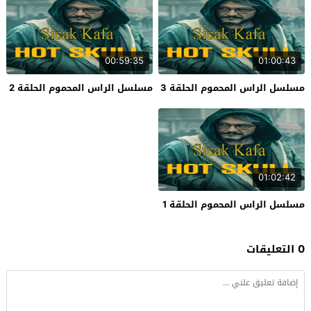
00:59:35
01:00:43
مسلسل الراس المحموم الحلقة 3
مسلسل الراس المحموم الحلقة 2
01:02:42
مسلسل الراس المحموم الحلقة 1
0 التعليقات