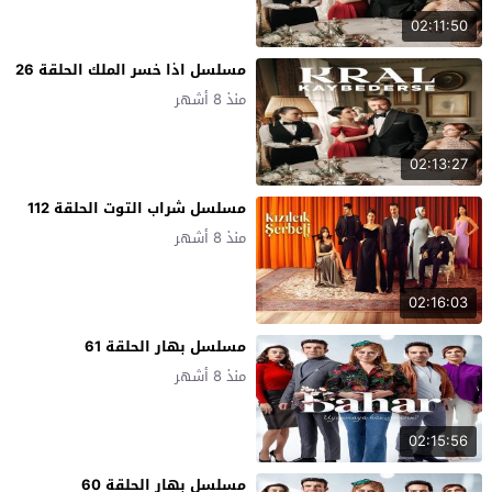
02:11:50
مسلسل اذا خسر الملك الحلقة 26
منذ 8 أشهر
02:13:27
مسلسل شراب التوت الحلقة 112
منذ 8 أشهر
02:16:03
مسلسل بهار الحلقة 61
منذ 8 أشهر
02:15:56
مسلسل بهار الحلقة 60