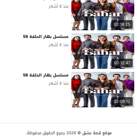
منذ 8 أشهر
02:19:25
مسلسل بهار الحلقة 59
منذ 8 أشهر
02:12:47
مسلسل بهار الحلقة 58
منذ 8 أشهر
02:09:12
موقع قصة عشق
© 2026 جميع الحقوق محفوظة.