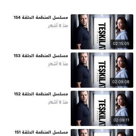
مسلسل المنظمة الحلقة 154
منذ 8 أشهر
02:15:05
مسلسل المنظمة الحلقة 153
منذ 8 أشهر
02:09:08
مسلسل المنظمة الحلقة 152
منذ 8 أشهر
02:09:11
مسلسل المنظمة الحلقة 151