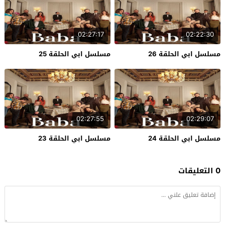
02:27:17
02:22:30
مسلسل ابي الحلقة 26
مسلسل ابي الحلقة 25
02:27:55
02:29:07
مسلسل ابي الحلقة 24
مسلسل ابي الحلقة 23
0 التعليقات