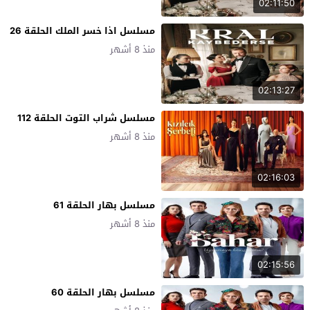
02:11:50
مسلسل اذا خسر الملك الحلقة 26
منذ 8 أشهر
02:13:27
مسلسل شراب التوت الحلقة 112
منذ 8 أشهر
02:16:03
مسلسل بهار الحلقة 61
منذ 8 أشهر
02:15:56
مسلسل بهار الحلقة 60