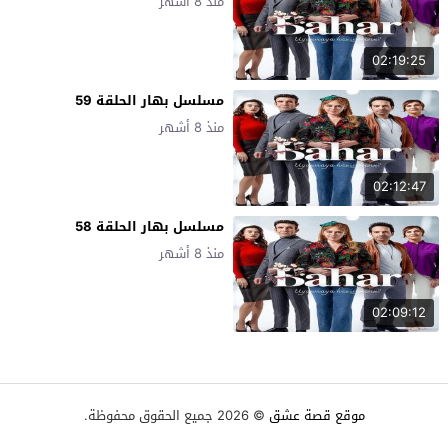
منذ 8 أشهر
02:19:25
مسلسل بهار الحلقة 59
منذ 8 أشهر
02:12:47
مسلسل بهار الحلقة 58
منذ 8 أشهر
02:09:12
موقع قصة عشق
© 2026 جميع الحقوق محفوظة.