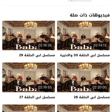
فيديوهات ذات صلة
02:16:35
02:14:13
مسلسل ابي الحلقة 30 والاخيرة
مسلسل ابي الحلقة 29
02:19:55
02:20:00
مسلسل ابي الحلقة 28
مسلسل ابي الحلقة 27