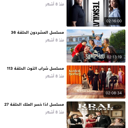
منذ 8 أشهر
02:16:00
مسلسل المشردون الحلقة 36
منذ 8 أشهر
02:13:19
مسلسل شراب التوت الحلقة 113
منذ 8 أشهر
02:08:34
مسلسل اذا خسر الملك الحلقة 27
منذ 8 أشهر