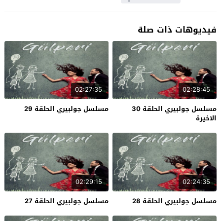
فيديوهات ذات صلة
02:27:35
02:28:45
مسلسل جولبيري الحلقة 30
مسلسل جولبيري الحلقة 29
الاخيرة
02:29:15
02:24:35
مسلسل جولبيري الحلقة 28
مسلسل جولبيري الحلقة 27