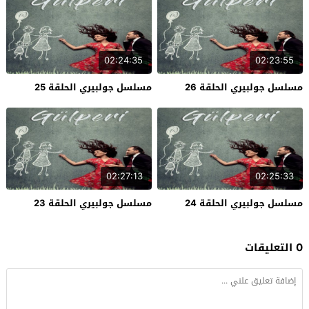
02:24:35
02:23:55
مسلسل جولبيري الحلقة 26
مسلسل جولبيري الحلقة 25
02:27:13
02:25:33
مسلسل جولبيري الحلقة 24
مسلسل جولبيري الحلقة 23
0 التعليقات