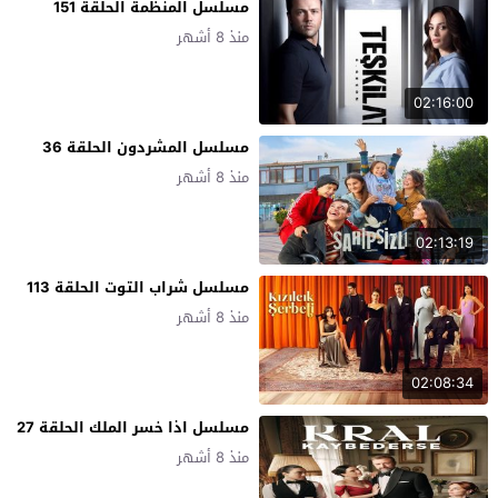
مسلسل المنظمة الحلقة 151
منذ 8 أشهر
02:16:00
مسلسل المشردون الحلقة 36
منذ 8 أشهر
02:13:19
مسلسل شراب التوت الحلقة 113
منذ 8 أشهر
02:08:34
مسلسل اذا خسر الملك الحلقة 27
منذ 8 أشهر