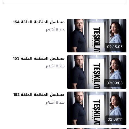
مسلسل المنظمة الحلقة 154
منذ 8 أشهر
02:15:05
مسلسل المنظمة الحلقة 153
منذ 8 أشهر
02:09:08
مسلسل المنظمة الحلقة 152
منذ 8 أشهر
02:09:11