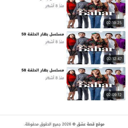
منذ 8 أشهر
02:19:25
مسلسل بهار الحلقة 59
منذ 8 أشهر
02:12:47
مسلسل بهار الحلقة 58
منذ 8 أشهر
02:09:12
موقع قصة عشق
© 2026 جميع الحقوق محفوظة.