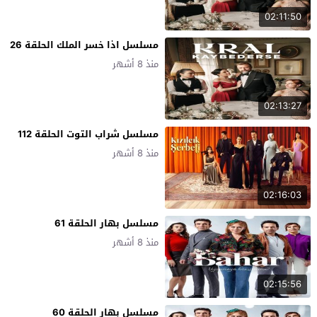
02:11:50
مسلسل اذا خسر الملك الحلقة 26
منذ 8 أشهر
02:13:27
مسلسل شراب التوت الحلقة 112
منذ 8 أشهر
02:16:03
مسلسل بهار الحلقة 61
منذ 8 أشهر
02:15:56
مسلسل بهار الحلقة 60