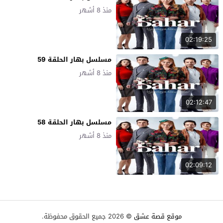
منذ 8 أشهر
02:19:25
مسلسل بهار الحلقة 59
منذ 8 أشهر
02:12:47
مسلسل بهار الحلقة 58
منذ 8 أشهر
02:09:12
موقع قصة عشق
© 2026 جميع الحقوق محفوظة.