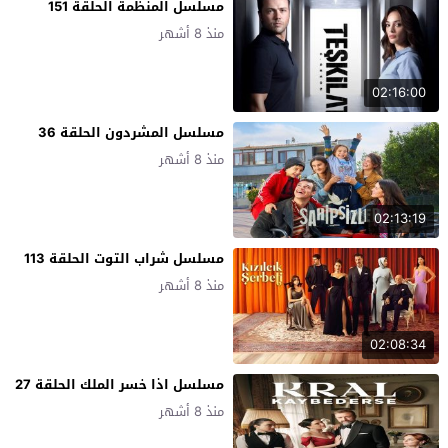
مسلسل المنظمة الحلقة 151
منذ 8 أشهر
02:16:00
مسلسل المشردون الحلقة 36
منذ 8 أشهر
02:13:19
مسلسل شراب التوت الحلقة 113
منذ 8 أشهر
02:08:34
مسلسل اذا خسر الملك الحلقة 27
منذ 8 أشهر