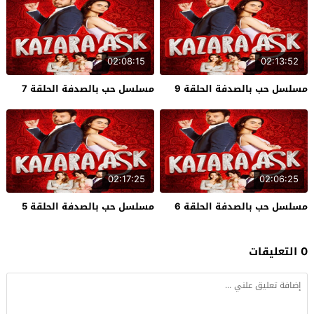
02:08:15
02:13:52
مسلسل حب بالصدفة الحلقة 9
مسلسل حب بالصدفة الحلقة 7
02:17:25
02:06:25
مسلسل حب بالصدفة الحلقة 6
مسلسل حب بالصدفة الحلقة 5
0 التعليقات