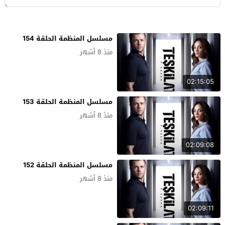
مسلسل المنظمة الحلقة 154
منذ 8 أشهر
02:15:05
مسلسل المنظمة الحلقة 153
منذ 8 أشهر
02:09:08
مسلسل المنظمة الحلقة 152
منذ 8 أشهر
02:09:11