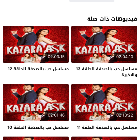
فيديوهات ذات صلة
02:03:15
02:04:10
مسلسل حب بالصدفة الحلقة 13
مسلسل حب بالصدفة الحلقة 12
والاخيرة
02:01:46
02:13:22
مسلسل حب بالصدفة الحلقة 11
مسلسل حب بالصدفة الحلقة 10