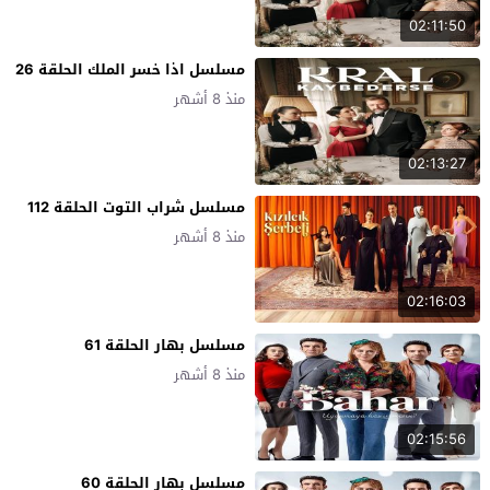
02:11:50
مسلسل اذا خسر الملك الحلقة 26
منذ 8 أشهر
02:13:27
مسلسل شراب التوت الحلقة 112
منذ 8 أشهر
02:16:03
مسلسل بهار الحلقة 61
منذ 8 أشهر
02:15:56
مسلسل بهار الحلقة 60