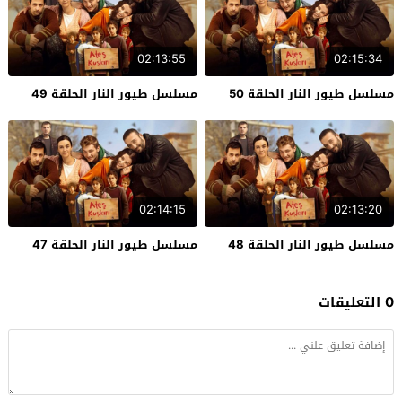
02:13:55
02:15:34
مسلسل طيور النار الحلقة 50
مسلسل طيور النار الحلقة 49
02:14:15
02:13:20
مسلسل طيور النار الحلقة 48
مسلسل طيور النار الحلقة 47
0 التعليقات