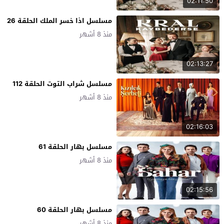
02:11:50
مسلسل اذا خسر الملك الحلقة 26
منذ 8 أشهر
02:13:27
مسلسل شراب التوت الحلقة 112
منذ 8 أشهر
02:16:03
مسلسل بهار الحلقة 61
منذ 8 أشهر
02:15:56
مسلسل بهار الحلقة 60
منذ 8 أشهر