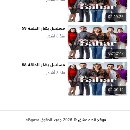
02:19:25
مسلسل بهار الحلقة 59
منذ 8 أشهر
02:12:47
مسلسل بهار الحلقة 58
منذ 8 أشهر
02:09:12
موقع قصة عشق
© 2026 جميع الحقوق محفوظة.