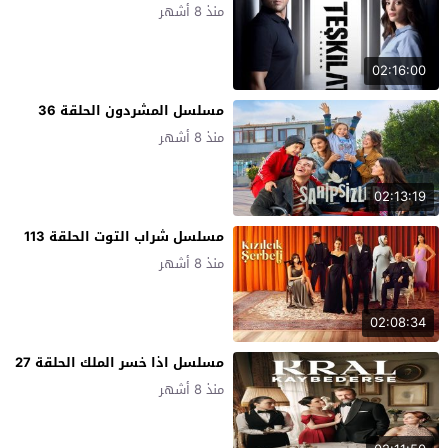
منذ 8 أشهر
02:16:00
مسلسل المشردون الحلقة 36
منذ 8 أشهر
02:13:19
مسلسل شراب التوت الحلقة 113
منذ 8 أشهر
02:08:34
مسلسل اذا خسر الملك الحلقة 27
منذ 8 أشهر