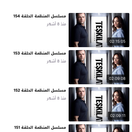
مسلسل المنظمة الحلقة 154
منذ 8 أشهر
02:15:05
مسلسل المنظمة الحلقة 153
منذ 8 أشهر
02:09:08
مسلسل المنظمة الحلقة 152
منذ 8 أشهر
02:09:11
مسلسل المنظمة الحلقة 151