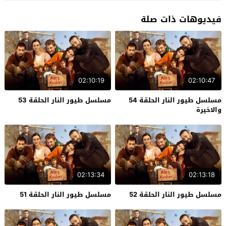
فيديوهات ذات صلة
02:10:19
02:10:47
مسلسل طيور النار الحلقة 54
مسلسل طيور النار الحلقة 53
والاخيرة
02:13:34
02:13:18
مسلسل طيور النار الحلقة 52
مسلسل طيور النار الحلقة 51