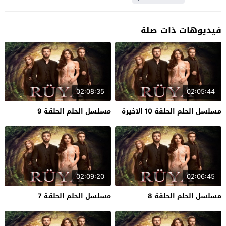
فيديوهات ذات صلة
02:08:35
02:05:44
مسلسل الحلم الحلقة 10 الاخيرة
مسلسل الحلم الحلقة 9
02:09:20
02:06:45
مسلسل الحلم الحلقة 8
مسلسل الحلم الحلقة 7