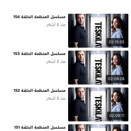
مسلسل المنظمة الحلقة 154
منذ 8 أشهر
02:15:05
مسلسل المنظمة الحلقة 153
منذ 8 أشهر
02:09:08
مسلسل المنظمة الحلقة 152
منذ 8 أشهر
02:09:11
مسلسل المنظمة الحلقة 151