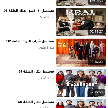
02:11:50
مسلسل اذا خسر الملك الحلقة 26
منذ 8 أشهر
02:13:27
مسلسل شراب التوت الحلقة 112
منذ 8 أشهر
02:16:03
مسلسل بهار الحلقة 61
منذ 8 أشهر
02:15:56
مسلسل بهار الحلقة 60