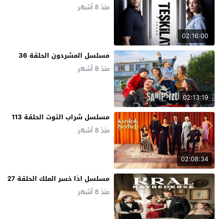
منذ 8 أشهر
02:16:00
مسلسل المشردون الحلقة 36
منذ 8 أشهر
02:13:19
مسلسل شراب التوت الحلقة 113
منذ 8 أشهر
02:08:34
مسلسل اذا خسر الملك الحلقة 27
منذ 8 أشهر