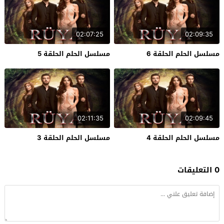
02:07:25
02:09:35
مسلسل الحلم الحلقة 6
مسلسل الحلم الحلقة 5
02:11:35
02:09:45
مسلسل الحلم الحلقة 4
مسلسل الحلم الحلقة 3
0 التعليقات