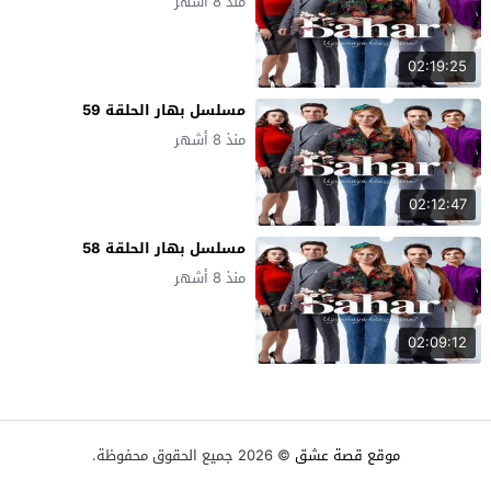
منذ 8 أشهر
02:19:25
مسلسل بهار الحلقة 59
منذ 8 أشهر
02:12:47
مسلسل بهار الحلقة 58
منذ 8 أشهر
02:09:12
موقع قصة عشق
© 2026 جميع الحقوق محفوظة.