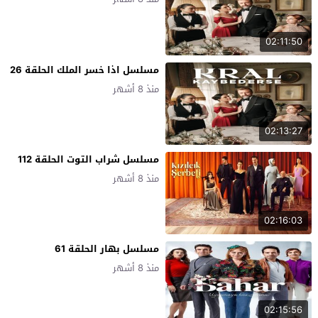
02:11:50
مسلسل اذا خسر الملك الحلقة 26
منذ 8 أشهر
02:13:27
مسلسل شراب التوت الحلقة 112
منذ 8 أشهر
02:16:03
مسلسل بهار الحلقة 61
منذ 8 أشهر
02:15:56