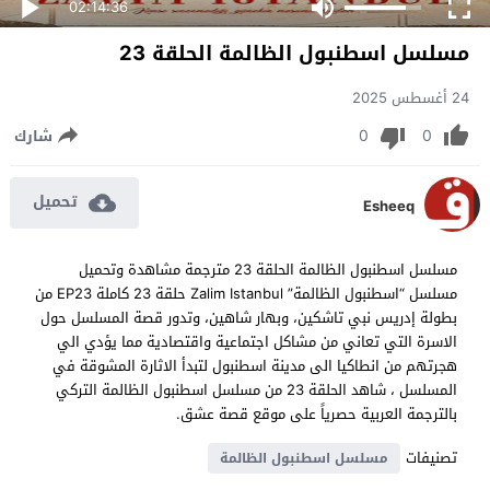
02:14:36
مسلسل اسطنبول الظالمة الحلقة 23
24 أغسطس 2025
0
0
شارك
تحميل
Esheeq
مسلسل اسطنبول الظالمة الحلقة 23 مترجمة مشاهدة وتحميل
مسلسل “اسطنبول الظالمة” Zalim Istanbul حلقة 23 كاملة EP23 من
بطولة إدريس نبي تاشكين، وبهار شاهين، وتدور قصة المسلسل حول
الاسرة التي تعاني من مشاكل اجتماعية واقتصادية مما يؤدي الي
هجرتهم من انطاكيا الى مدينة اسطنبول لتبدأ الاثارة المشوقة في
المسلسل ، شاهد الحلقة 23 من مسلسل اسطنبول الظالمة التركي
بالترجمة العربية حصرياً على موقع قصة عشق.
تصنيفات
مسلسل اسطنبول الظالمة