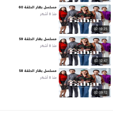
مسلسل بهار الحلقة 60
منذ 8 أشهر
02:19:25
مسلسل بهار الحلقة 59
منذ 8 أشهر
02:12:47
مسلسل بهار الحلقة 58
منذ 8 أشهر
02:09:12