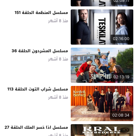
02:09:11
مسلسل المنظمة الحلقة 151
منذ 8 أشهر
02:16:00
مسلسل المشردون الحلقة 36
منذ 8 أشهر
02:13:19
مسلسل شراب التوت الحلقة 113
منذ 8 أشهر
02:08:34
مسلسل اذا خسر الملك الحلقة 27
منذ 8 أشهر