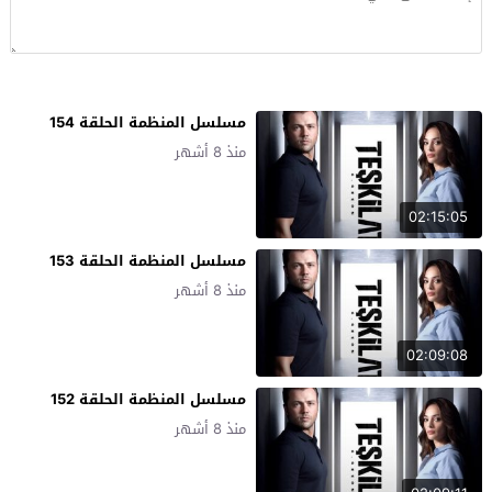
مسلسل المنظمة الحلقة 154
منذ 8 أشهر
02:15:05
مسلسل المنظمة الحلقة 153
منذ 8 أشهر
02:09:08
مسلسل المنظمة الحلقة 152
منذ 8 أشهر