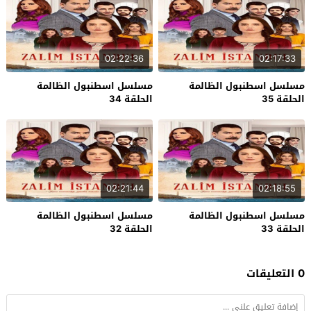
02:22:36
02:17:33
مسلسل اسطنبول الظالمة
مسلسل اسطنبول الظالمة
الحلقة 35
الحلقة 34
02:21:44
02:18:55
مسلسل اسطنبول الظالمة
مسلسل اسطنبول الظالمة
الحلقة 33
الحلقة 32
0 التعليقات