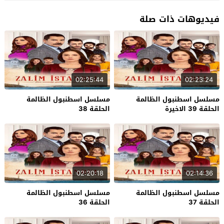
فيديوهات ذات صلة
02:25:44
02:23:24
مسلسل اسطنبول الظالمة
مسلسل اسطنبول الظالمة
الحلقة 39 الاخيرة
الحلقة 38
02:20:18
02:14:36
مسلسل اسطنبول الظالمة
مسلسل اسطنبول الظالمة
الحلقة 37
الحلقة 36