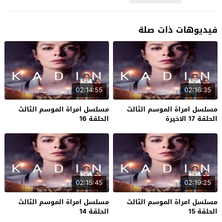
فيديوهات ذات صلة
02:14:55
02:16:35
مسلسل امراة الموسم الثالث
مسلسل امراة الموسم الثالث
الحلقة 17 الاخيرة
الحلقة 16
02:15:45
02:19:25
مسلسل امراة الموسم الثالث
مسلسل امراة الموسم الثالث
الحلقة 15
الحلقة 14