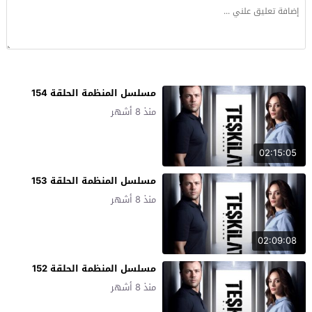
مسلسل المنظمة الحلقة 154
منذ 8 أشهر
02:15:05
مسلسل المنظمة الحلقة 153
منذ 8 أشهر
02:09:08
مسلسل المنظمة الحلقة 152
منذ 8 أشهر