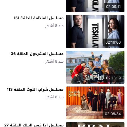
02:09:11
مسلسل المنظمة الحلقة 151
منذ 8 أشهر
02:16:00
مسلسل المشردون الحلقة 36
منذ 8 أشهر
02:13:19
مسلسل شراب التوت الحلقة 113
منذ 8 أشهر
02:08:34
مسلسل اذا خسر الملك الحلقة 27