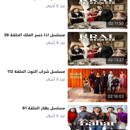
منذ 8 أشهر
02:11:50
مسلسل اذا خسر الملك الحلقة 26
منذ 8 أشهر
02:13:27
مسلسل شراب التوت الحلقة 112
منذ 8 أشهر
02:16:03
مسلسل بهار الحلقة 61
منذ 8 أشهر