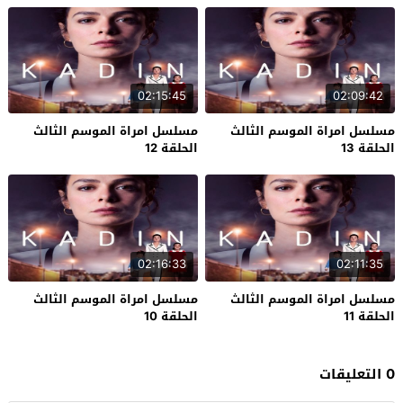
02:15:45
02:09:42
مسلسل امراة الموسم الثالث
مسلسل امراة الموسم الثالث
الحلقة 13
الحلقة 12
02:16:33
02:11:35
مسلسل امراة الموسم الثالث
مسلسل امراة الموسم الثالث
الحلقة 11
الحلقة 10
0 التعليقات