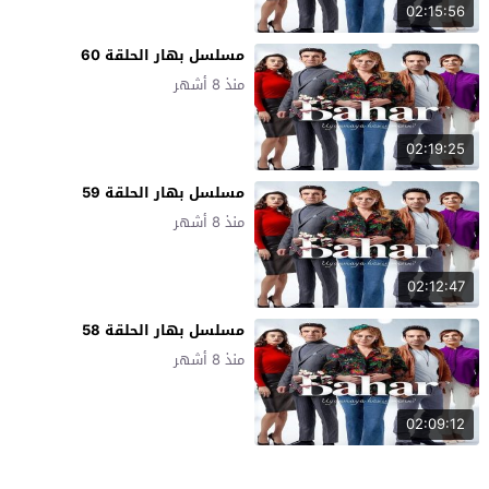
02:15:56
مسلسل بهار الحلقة 60
منذ 8 أشهر
02:19:25
مسلسل بهار الحلقة 59
منذ 8 أشهر
02:12:47
مسلسل بهار الحلقة 58
منذ 8 أشهر
02:09:12