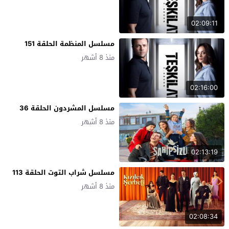
02:09:11
مسلسل المنظمة الحلقة 151
منذ 8 أشهر
02:16:00
مسلسل المشردون الحلقة 36
منذ 8 أشهر
02:13:19
مسلسل شراب التوت الحلقة 113
منذ 8 أشهر
02:08:34