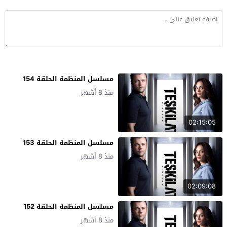
مسلسل المنظمة الحلقة 154
منذ 8 أشهر
02:15:05
مسلسل المنظمة الحلقة 153
منذ 8 أشهر
02:09:08
مسلسل المنظمة الحلقة 152
منذ 8 أشهر