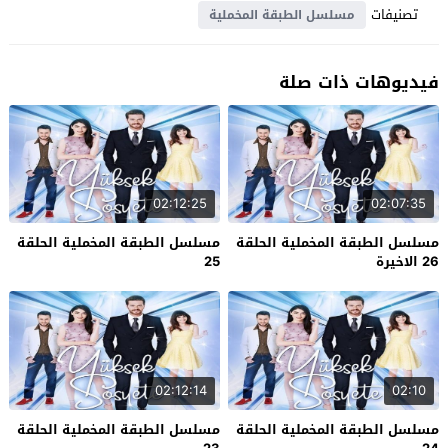
تصنيفات
مسلسل الطبقة المخملية
فيديوهات ذات صلة
02:12:25
02:07:35
مسلسل الطبقة المخملية الحلقة
مسلسل الطبقة المخملية الحلقة
26 الاخيرة
25
02:12:14
02:10
مسلسل الطبقة المخملية الحلقة
مسلسل الطبقة المخملية الحلقة