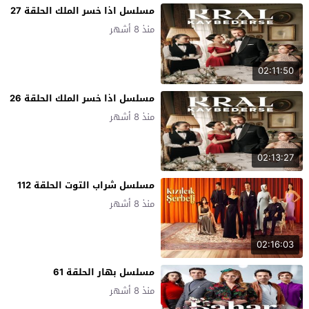
مسلسل اذا خسر الملك الحلقة 27
منذ 8 أشهر
02:11:50
مسلسل اذا خسر الملك الحلقة 26
منذ 8 أشهر
02:13:27
مسلسل شراب التوت الحلقة 112
منذ 8 أشهر
02:16:03
مسلسل بهار الحلقة 61
منذ 8 أشهر