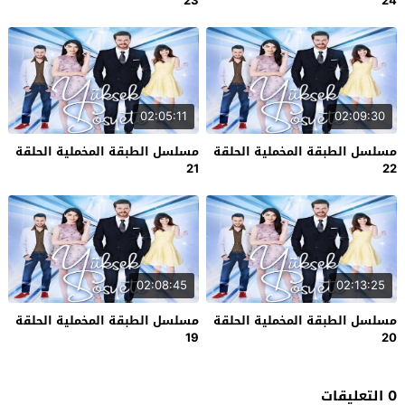
23
24
02:05:11
02:09:30
مسلسل الطبقة المخملية الحلقة
مسلسل الطبقة المخملية الحلقة
21
22
02:08:45
02:13:25
مسلسل الطبقة المخملية الحلقة
مسلسل الطبقة المخملية الحلقة
19
20
0 التعليقات