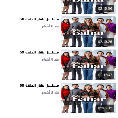
02:15:56
مسلسل بهار الحلقة 60
منذ 8 أشهر
02:19:25
مسلسل بهار الحلقة 59
منذ 8 أشهر
02:12:47
مسلسل بهار الحلقة 58
منذ 8 أشهر
02:09:12