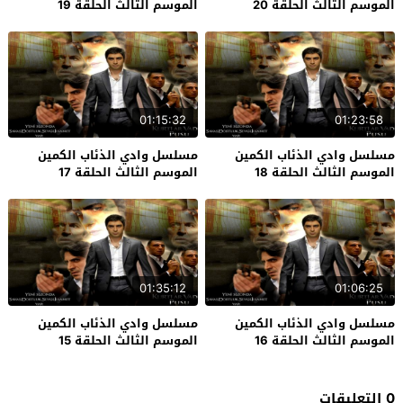
الموسم الثالث الحلقة 20
الموسم الثالث الحلقة 19
01:15:32
01:23:58
مسلسل وادي الذئاب الكمين
مسلسل وادي الذئاب الكمين
الموسم الثالث الحلقة 18
الموسم الثالث الحلقة 17
01:35:12
01:06:25
مسلسل وادي الذئاب الكمين
مسلسل وادي الذئاب الكمين
الموسم الثالث الحلقة 16
الموسم الثالث الحلقة 15
0 التعليقات