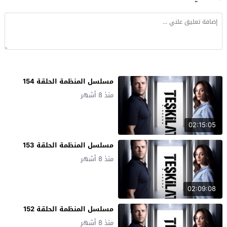
مسلسل المنظمة الحلقة 154
منذ 8 أشهر
02:15:05
مسلسل المنظمة الحلقة 153
منذ 8 أشهر
02:09:08
مسلسل المنظمة الحلقة 152
منذ 8 أشهر