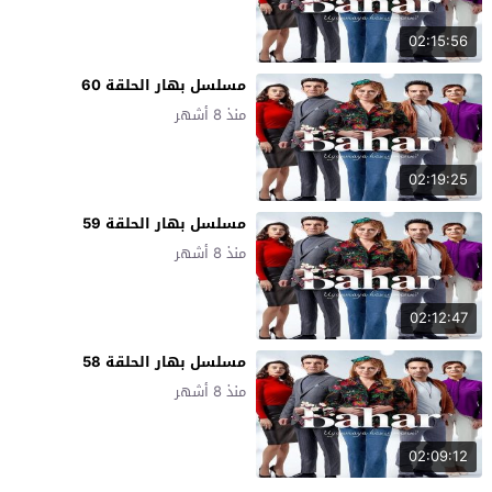
02:15:56
مسلسل بهار الحلقة 60
منذ 8 أشهر
02:19:25
مسلسل بهار الحلقة 59
منذ 8 أشهر
02:12:47
مسلسل بهار الحلقة 58
منذ 8 أشهر
02:09:12