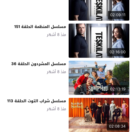
02:09:11
مسلسل المنظمة الحلقة 151
منذ 8 أشهر
02:16:00
مسلسل المشردون الحلقة 36
منذ 8 أشهر
02:13:19
مسلسل شراب التوت الحلقة 113
منذ 8 أشهر
02:08:34