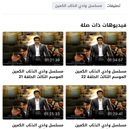
تصنيفات
مسلسل وادي الذئاب الكمين
فيديوهات ذات صلة
01:21:39
01:34:57
مسلسل وادي الذئاب الكمين
مسلسل وادي الذئاب الكمين
الموسم الثالث الحلقة 22
الموسم الثالث الحلقة 21
والاخيرة
01:25:33
01:29:41
مسلسل وادي الذئاب الكمين
مسلسل وادي الذئاب الكمين