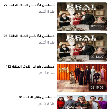
مسلسل اذا خسر الملك الحلقة 27
منذ 8 أشهر
02:11:50
مسلسل اذا خسر الملك الحلقة 26
منذ 8 أشهر
02:13:27
مسلسل شراب التوت الحلقة 112
منذ 8 أشهر
02:16:03
مسلسل بهار الحلقة 61
منذ 8 أشهر