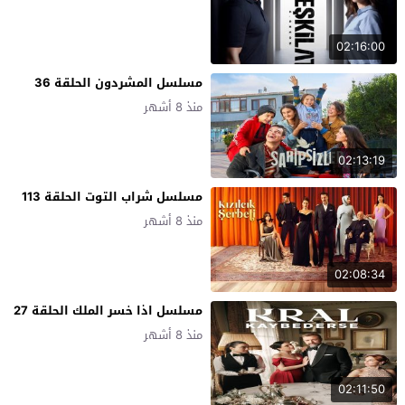
02:16:00
مسلسل المشردون الحلقة 36
منذ 8 أشهر
02:13:19
مسلسل شراب التوت الحلقة 113
منذ 8 أشهر
02:08:34
مسلسل اذا خسر الملك الحلقة 27
منذ 8 أشهر
02:11:50