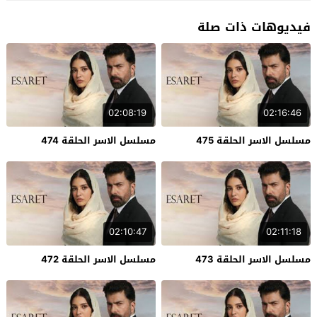
فيديوهات ذات صلة
02:08:19
02:16:46
مسلسل الاسر الحلقة 475
مسلسل الاسر الحلقة 474
02:10:47
02:11:18
مسلسل الاسر الحلقة 473
مسلسل الاسر الحلقة 472