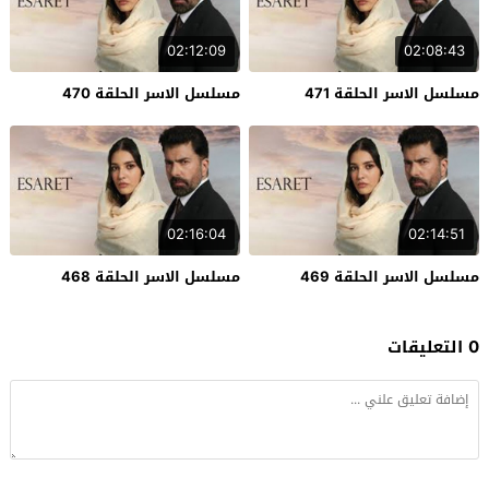
02:12:09
02:08:43
مسلسل الاسر الحلقة 471
مسلسل الاسر الحلقة 470
02:16:04
02:14:51
مسلسل الاسر الحلقة 469
مسلسل الاسر الحلقة 468
0 التعليقات