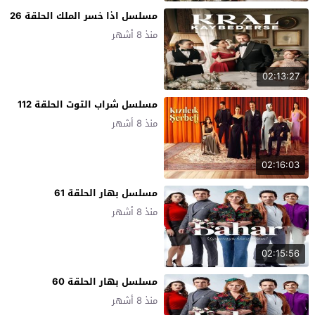
مسلسل اذا خسر الملك الحلقة 26
منذ 8 أشهر
02:13:27
مسلسل شراب التوت الحلقة 112
منذ 8 أشهر
02:16:03
مسلسل بهار الحلقة 61
منذ 8 أشهر
02:15:56
مسلسل بهار الحلقة 60
منذ 8 أشهر