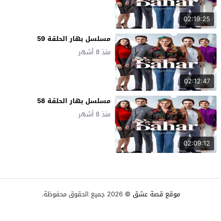
02:19:25
مسلسل بهار الحلقة 59
منذ 8 أشهر
02:12:47
مسلسل بهار الحلقة 58
منذ 8 أشهر
02:09:12
موقع قصة عشق
© 2026 جميع الحقوق محفوظة.