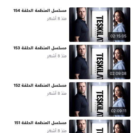
مسلسل المنظمة الحلقة 154
منذ 8 أشهر
02:15:05
مسلسل المنظمة الحلقة 153
منذ 8 أشهر
02:09:08
مسلسل المنظمة الحلقة 152
منذ 8 أشهر
02:09:11
مسلسل المنظمة الحلقة 151
منذ 8 أشهر