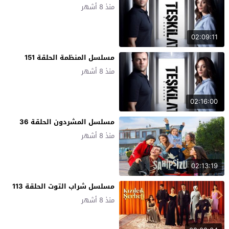
منذ 8 أشهر
02:09:11
مسلسل المنظمة الحلقة 151
منذ 8 أشهر
02:16:00
مسلسل المشردون الحلقة 36
منذ 8 أشهر
02:13:19
مسلسل شراب التوت الحلقة 113
منذ 8 أشهر