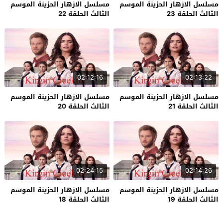
مسلسل الازهار الحزينة الموسم
مسلسل الازهار الحزينة الموسم
الثالث الحلقة 23
الثالث الحلقة 22
02:12:16
02:13:22
مسلسل الازهار الحزينة الموسم
مسلسل الازهار الحزينة الموسم
الثالث الحلقة 21
الثالث الحلقة 20
02:24:15
02:14:26
مسلسل الازهار الحزينة الموسم
مسلسل الازهار الحزينة الموسم
الثالث الحلقة 19
الثالث الحلقة 18