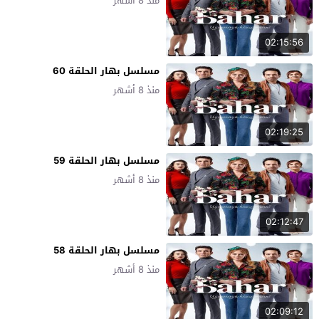
منذ 8 أشهر
02:15:56
مسلسل بهار الحلقة 60
منذ 8 أشهر
02:19:25
مسلسل بهار الحلقة 59
منذ 8 أشهر
02:12:47
مسلسل بهار الحلقة 58
منذ 8 أشهر
02:09:12