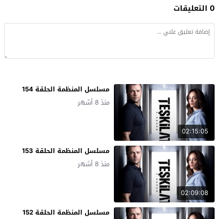
0 التعليقات
مسلسل المنظمة الحلقة 154
منذ 8 أشهر
02:15:05
مسلسل المنظمة الحلقة 153
منذ 8 أشهر
02:09:08
مسلسل المنظمة الحلقة 152