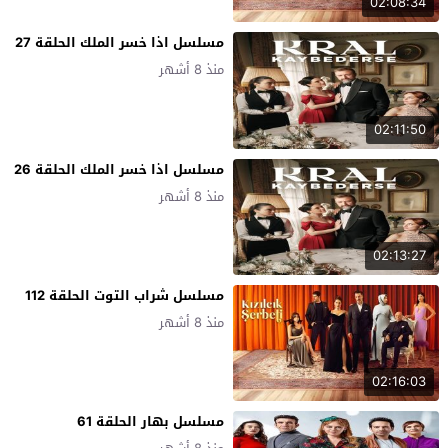
02:08:34
مسلسل اذا خسر الملك الحلقة 27
منذ 8 أشهر
02:11:50
مسلسل اذا خسر الملك الحلقة 26
منذ 8 أشهر
02:13:27
مسلسل شراب التوت الحلقة 112
منذ 8 أشهر
02:16:03
مسلسل بهار الحلقة 61