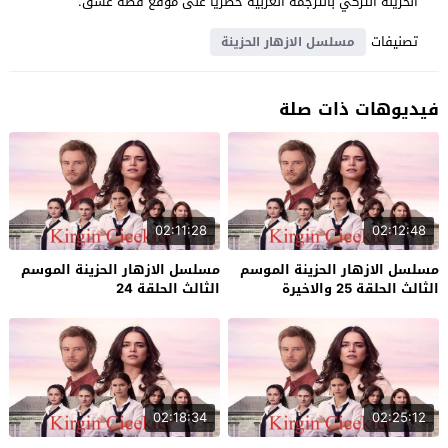
الحزينة التركي بالترجمة العربية حصرياً على موقع قصة عشق.
تصنيفات
مسلسل الازهار الحزينة
فيديوهات ذات صلة
02:11:28
02:12:48
مسلسل الازهار الحزينة الموسم
مسلسل الازهار الحزينة الموسم
الثالث الحلقة 25 والاخيرة
الثالث الحلقة 24
02:18:34
02:25:12