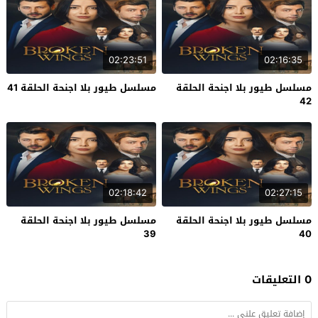
02:23:51
02:16:35
مسلسل طيور بلا اجنحة الحلقة
مسلسل طيور بلا اجنحة الحلقة 41
42
02:18:42
02:27:15
مسلسل طيور بلا اجنحة الحلقة
مسلسل طيور بلا اجنحة الحلقة
39
40
0 التعليقات