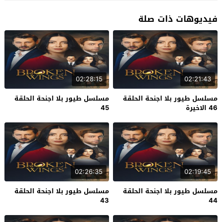
فيديوهات ذات صلة
02:28:15
02:21:43
مسلسل طيور بلا اجنحة الحلقة
مسلسل طيور بلا اجنحة الحلقة
46 الاخيرة
45
02:26:35
02:19:45
مسلسل طيور بلا اجنحة الحلقة
مسلسل طيور بلا اجنحة الحلقة
43
44