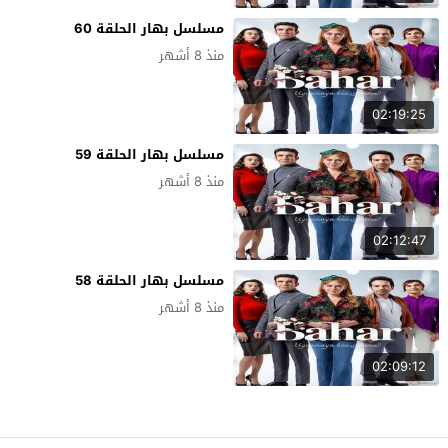
مسلسل بهار الحلقة 60
منذ 8 أشهر
02:19:25
مسلسل بهار الحلقة 59
منذ 8 أشهر
02:12:47
مسلسل بهار الحلقة 58
منذ 8 أشهر
02:09:12