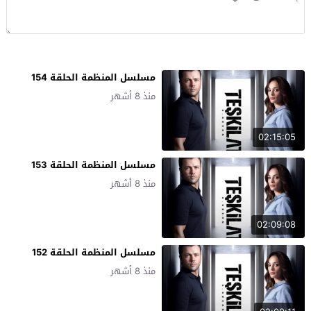
مسلسل المنظمة الحلقة 154
منذ 8 أشهر
02:15:05
مسلسل المنظمة الحلقة 153
منذ 8 أشهر
02:09:08
مسلسل المنظمة الحلقة 152
منذ 8 أشهر