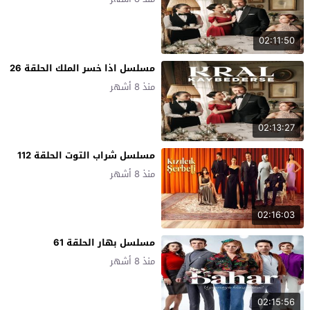
02:11:50
مسلسل اذا خسر الملك الحلقة 26
منذ 8 أشهر
02:13:27
مسلسل شراب التوت الحلقة 112
منذ 8 أشهر
02:16:03
مسلسل بهار الحلقة 61
منذ 8 أشهر
02:15:56