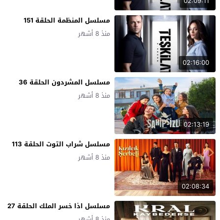
02:09:11
مسلسل المنظمة الحلقة 151
منذ 8 أشهر
02:16:00
مسلسل المشردون الحلقة 36
منذ 8 أشهر
02:13:19
مسلسل شراب التوت الحلقة 113
منذ 8 أشهر
02:08:34
مسلسل اذا خسر الملك الحلقة 27
منذ 8 أشهر