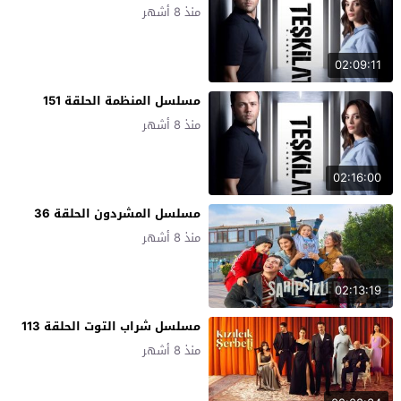
منذ 8 أشهر
02:09:11
مسلسل المنظمة الحلقة 151
منذ 8 أشهر
02:16:00
مسلسل المشردون الحلقة 36
منذ 8 أشهر
02:13:19
مسلسل شراب التوت الحلقة 113
منذ 8 أشهر