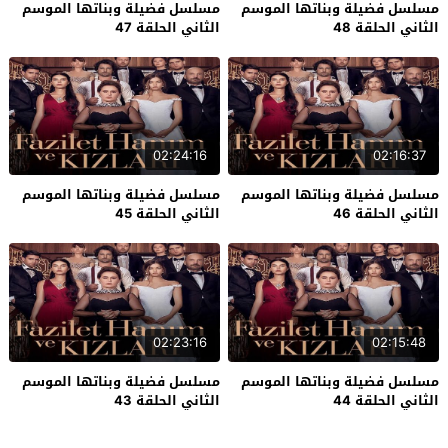
مسلسل فضيلة وبناتها الموسم
مسلسل فضيلة وبناتها الموسم
الثاني الحلقة 48
الثاني الحلقة 47
02:24:16
02:16:37
مسلسل فضيلة وبناتها الموسم
مسلسل فضيلة وبناتها الموسم
الثاني الحلقة 46
الثاني الحلقة 45
02:23:16
02:15:48
مسلسل فضيلة وبناتها الموسم
مسلسل فضيلة وبناتها الموسم
الثاني الحلقة 44
الثاني الحلقة 43