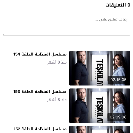
0 التعليقات
مسلسل المنظمة الحلقة 154
منذ 8 أشهر
02:15:05
مسلسل المنظمة الحلقة 153
منذ 8 أشهر
02:09:08
مسلسل المنظمة الحلقة 152