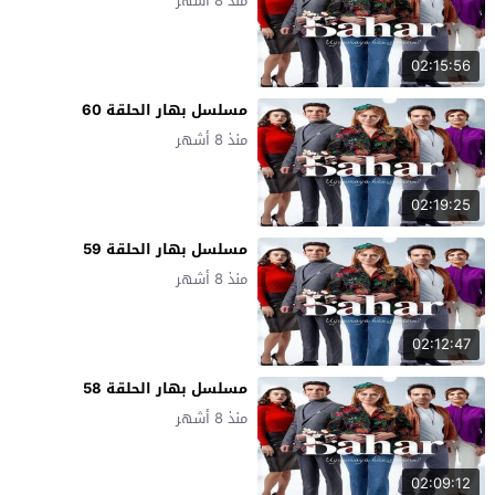
منذ 8 أشهر
02:15:56
مسلسل بهار الحلقة 60
منذ 8 أشهر
02:19:25
مسلسل بهار الحلقة 59
منذ 8 أشهر
02:12:47
مسلسل بهار الحلقة 58
منذ 8 أشهر
02:09:12