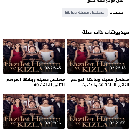
على موقع قصة عشق.
تصنيفات
مسلسل فضيلة وبناتها
فيديوهات ذات صلة
02:26:45
02:26:13
مسلسل فضيلة وبناتها الموسم
مسلسل فضيلة وبناتها الموسم
الثاني الحلقة 50 والاخيرة
الثاني الحلقة 49
02:08:26
02:21:55