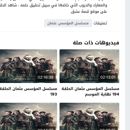
على موقع قصة عشق.
تصنيفات
مسلسل المؤسس عثمان
فيديوهات ذات صلة
02:16:38
02:13:01
مسلسل المؤسس عثمان الحلقة
مسلسل المؤسس عثمان الحلقة
194 نهاية الموسم
193