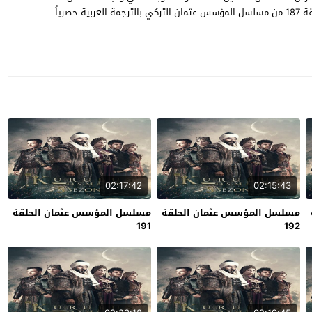
والمعارك والحروب التي خاضها في سيبل تحقيق حلمه ، شاهد الحلقة 187 من مسلسل المؤسس عثمان التركي بالترجمة العربية حصرياً
02:17:42
02:15:43
مسلسل المؤسس عثمان الحلقة
مسلسل المؤسس عثمان الحلقة
191
192