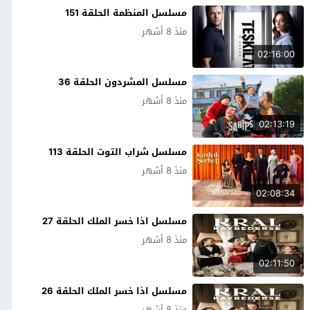
مسلسل المنظمة الحلقة 151
منذ 8 أشهر
02:16:00
مسلسل المشردون الحلقة 36
منذ 8 أشهر
02:13:19
مسلسل شراب التوت الحلقة 113
منذ 8 أشهر
02:08:34
مسلسل اذا خسر الملك الحلقة 27
منذ 8 أشهر
02:11:50
مسلسل اذا خسر الملك الحلقة 26
منذ 8 أشهر