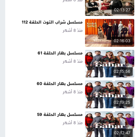
02:13:27
مسلسل شراب التوت الحلقة 112
منذ 8 أشهر
02:16:03
مسلسل بهار الحلقة 61
منذ 8 أشهر
02:15:56
مسلسل بهار الحلقة 60
منذ 8 أشهر
02:19:25
مسلسل بهار الحلقة 59
منذ 8 أشهر
02:12:47