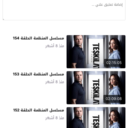
مسلسل المنظمة الحلقة 154
منذ 8 أشهر
02:15:05
مسلسل المنظمة الحلقة 153
منذ 8 أشهر
02:09:08
مسلسل المنظمة الحلقة 152
منذ 8 أشهر