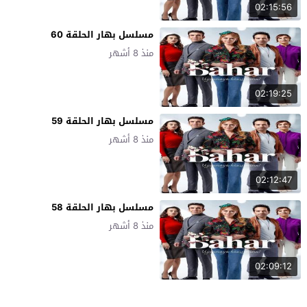
02:15:56
مسلسل بهار الحلقة 60
منذ 8 أشهر
02:19:25
مسلسل بهار الحلقة 59
منذ 8 أشهر
02:12:47
مسلسل بهار الحلقة 58
منذ 8 أشهر
02:09:12