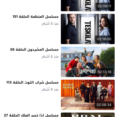
02:09:11
مسلسل المنظمة الحلقة 151
منذ 8 أشهر
02:16:00
مسلسل المشردون الحلقة 36
منذ 8 أشهر
02:13:19
مسلسل شراب التوت الحلقة 113
منذ 8 أشهر
02:08:34
مسلسل اذا خسر الملك الحلقة 27