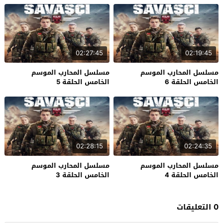
02:27:45
02:19:45
مسلسل المحارب الموسم
مسلسل المحارب الموسم
الخامس الحلقة 6
الخامس الحلقة 5
02:28:15
02:24:35
مسلسل المحارب الموسم
مسلسل المحارب الموسم
الخامس الحلقة 4
الخامس الحلقة 3
0 التعليقات