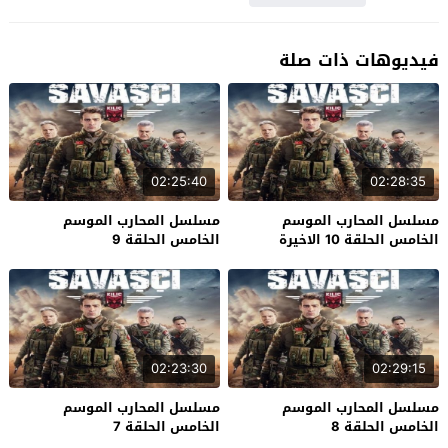
فيديوهات ذات صلة
02:25:40
02:28:35
مسلسل المحارب الموسم
مسلسل المحارب الموسم
الخامس الحلقة 10 الاخيرة
الخامس الحلقة 9
02:23:30
02:29:15
مسلسل المحارب الموسم
مسلسل المحارب الموسم
الخامس الحلقة 8
الخامس الحلقة 7