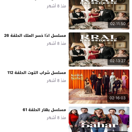
منذ 8 أشهر
02:11:50
مسلسل اذا خسر الملك الحلقة 26
منذ 8 أشهر
02:13:27
مسلسل شراب التوت الحلقة 112
منذ 8 أشهر
02:16:03
مسلسل بهار الحلقة 61
منذ 8 أشهر