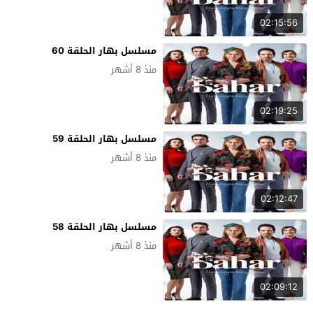
02:15:56
مسلسل بهار الحلقة 60
منذ 8 أشهر
02:19:25
مسلسل بهار الحلقة 59
منذ 8 أشهر
02:12:47
مسلسل بهار الحلقة 58
منذ 8 أشهر
02:09:12