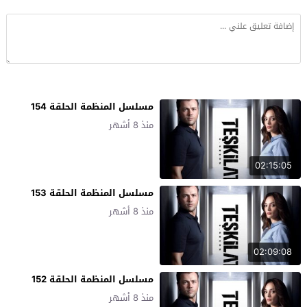
مسلسل المنظمة الحلقة 154
منذ 8 أشهر
02:15:05
مسلسل المنظمة الحلقة 153
منذ 8 أشهر
02:09:08
مسلسل المنظمة الحلقة 152
منذ 8 أشهر