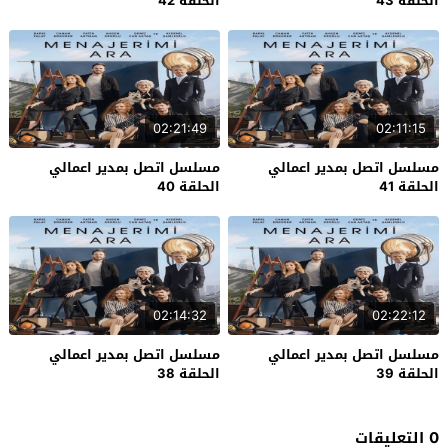
الحلقة 43
الحلقة 42
02:21:49
02:11:15
مسلسل اتصل بمدير اعمالي
مسلسل اتصل بمدير اعمالي
الحلقة 41
الحلقة 40
02:14:32
02:22:12
مسلسل اتصل بمدير اعمالي
مسلسل اتصل بمدير اعمالي
الحلقة 39
الحلقة 38
0 التعليقات