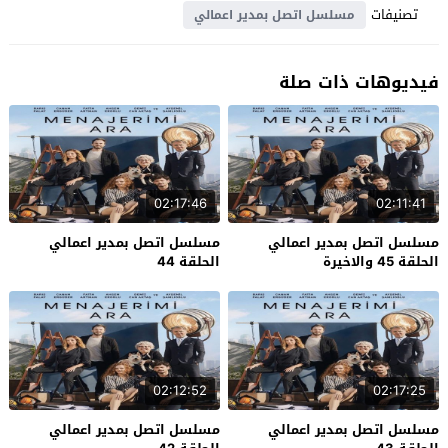
تصنيفات
مسلسل اتصل بمدير اعمالي
فيديوهات ذات صلة
02:17:46
02:11:41
مسلسل اتصل بمدير اعمالي
مسلسل اتصل بمدير اعمالي
الحلقة 45 والاخيرة
الحلقة 44
02:12:52
02:17:25
مسلسل اتصل بمدير اعمالي
مسلسل اتصل بمدير اعمالي