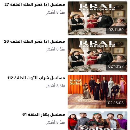
مسلسل اذا خسر الملك الحلقة 27
منذ 8 أشهر
02:11:50
مسلسل اذا خسر الملك الحلقة 26
منذ 8 أشهر
02:13:27
مسلسل شراب التوت الحلقة 112
منذ 8 أشهر
02:16:03
مسلسل بهار الحلقة 61
منذ 8 أشهر