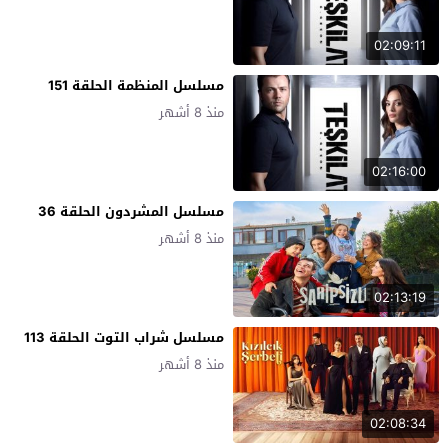
02:09:11
مسلسل المنظمة الحلقة 151
منذ 8 أشهر
02:16:00
مسلسل المشردون الحلقة 36
منذ 8 أشهر
02:13:19
مسلسل شراب التوت الحلقة 113
منذ 8 أشهر
02:08:34