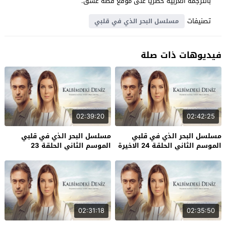
بالترجمة العربية حصرياً على موقع قصة عشق.
تصنيفات
مسلسل البحر الذي في قلبي
فيديوهات ذات صلة
02:39:20
02:42:25
مسلسل البحر الذي في قلبي
مسلسل البحر الذي في قلبي
الموسم الثاني الحلقة 24 الاخيرة
الموسم الثاني الحلقة 23
02:31:18
02:35:50