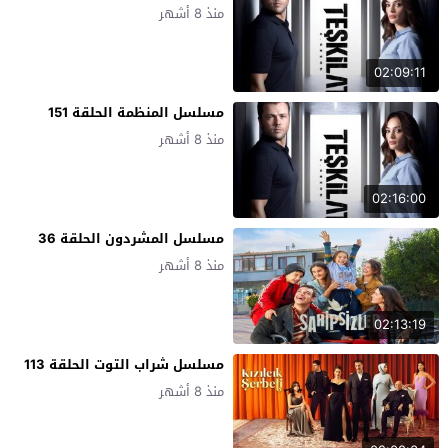
منذ 8 أشهر
02:09:11
مسلسل المنظمة الحلقة 151
منذ 8 أشهر
02:16:00
مسلسل المشردون الحلقة 36
منذ 8 أشهر
02:13:19
مسلسل شراب التوت الحلقة 113
منذ 8 أشهر