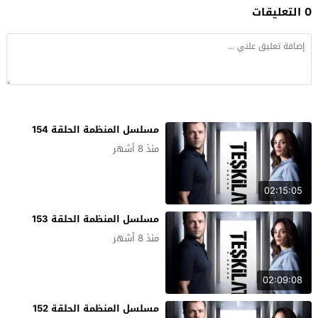
0 التعليقات
مسلسل المنظمة الحلقة 154
منذ 8 أشهر
02:15:05
مسلسل المنظمة الحلقة 153
منذ 8 أشهر
02:09:08
مسلسل المنظمة الحلقة 152