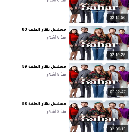
منذ 8 أشهر
02:15:56
مسلسل بهار الحلقة 60
منذ 8 أشهر
02:19:25
مسلسل بهار الحلقة 59
منذ 8 أشهر
02:12:47
مسلسل بهار الحلقة 58
منذ 8 أشهر
02:09:12