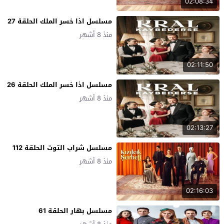
02:08:34
مسلسل اذا خسر الملك الحلقة 27
منذ 8 أشهر
02:11:50
مسلسل اذا خسر الملك الحلقة 26
منذ 8 أشهر
02:13:27
مسلسل شراب التوت الحلقة 112
منذ 8 أشهر
02:16:03
مسلسل بهار الحلقة 61