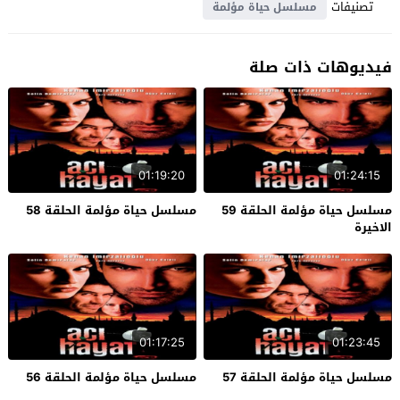
تصنيفات
مسلسل حياة مؤلمة
فيديوهات ذات صلة
01:19:20
01:24:15
مسلسل حياة مؤلمة الحلقة 59
مسلسل حياة مؤلمة الحلقة 58
الاخيرة
01:17:25
01:23:45
مسلسل حياة مؤلمة الحلقة 57
مسلسل حياة مؤلمة الحلقة 56