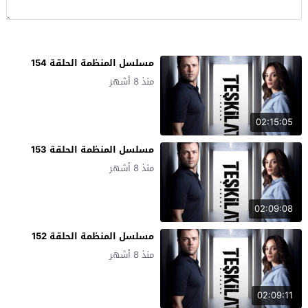
مسلسل المنظمة الحلقة 154
منذ 8 أشهر
02:15:05
مسلسل المنظمة الحلقة 153
منذ 8 أشهر
02:09:08
مسلسل المنظمة الحلقة 152
منذ 8 أشهر
02:09:11