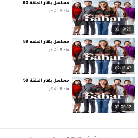
مسلسل بهار الحلقة 60
منذ 8 أشهر
02:19:25
مسلسل بهار الحلقة 59
منذ 8 أشهر
02:12:47
مسلسل بهار الحلقة 58
منذ 8 أشهر
02:09:12