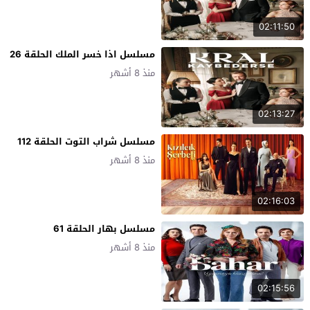
02:11:50
مسلسل اذا خسر الملك الحلقة 26
منذ 8 أشهر
02:13:27
مسلسل شراب التوت الحلقة 112
منذ 8 أشهر
02:16:03
مسلسل بهار الحلقة 61
منذ 8 أشهر
02:15:56