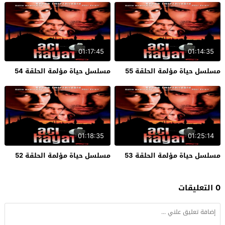
01:17:45
01:14:35
مسلسل حياة مؤلمة الحلقة 55
مسلسل حياة مؤلمة الحلقة 54
01:18:35
01:25:14
مسلسل حياة مؤلمة الحلقة 53
مسلسل حياة مؤلمة الحلقة 52
0 التعليقات