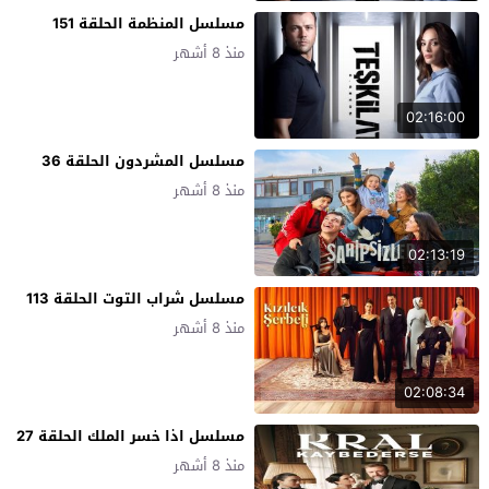
مسلسل المنظمة الحلقة 151
منذ 8 أشهر
02:16:00
مسلسل المشردون الحلقة 36
منذ 8 أشهر
02:13:19
مسلسل شراب التوت الحلقة 113
منذ 8 أشهر
02:08:34
مسلسل اذا خسر الملك الحلقة 27
منذ 8 أشهر