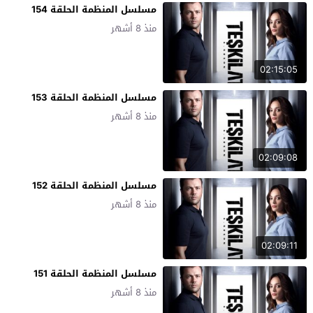
مسلسل المنظمة الحلقة 154
منذ 8 أشهر
02:15:05
مسلسل المنظمة الحلقة 153
منذ 8 أشهر
02:09:08
مسلسل المنظمة الحلقة 152
منذ 8 أشهر
02:09:11
مسلسل المنظمة الحلقة 151
منذ 8 أشهر