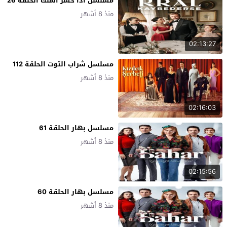
مسلسل اذا خسر الملك الحلقة 26
منذ 8 أشهر
02:13:27
مسلسل شراب التوت الحلقة 112
منذ 8 أشهر
02:16:03
مسلسل بهار الحلقة 61
منذ 8 أشهر
02:15:56
مسلسل بهار الحلقة 60
منذ 8 أشهر