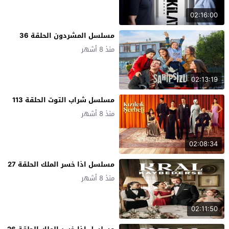
02:16:00
مسلسل المشردون الحلقة 36
منذ 8 أشهر
02:13:19
مسلسل شراب التوت الحلقة 113
منذ 8 أشهر
02:08:34
مسلسل اذا خسر الملك الحلقة 27
منذ 8 أشهر
02:11:50