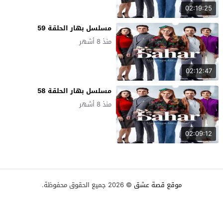
02:19:25
مسلسل بهار الحلقة 59
منذ 8 أشهر
02:12:47
مسلسل بهار الحلقة 58
منذ 8 أشهر
02:09:12
موقع قصة عشق
© 2026 جميع الحقوق محفوظة.