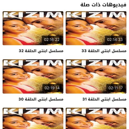
فيديوهات ذات صلة
02:16:22
02:14:33
مسلسل ابنتي الحلقة 33
مسلسل ابنتي الحلقة 32
02:19:14
02:11:17
مسلسل ابنتي الحلقة 31
مسلسل ابنتي الحلقة 30