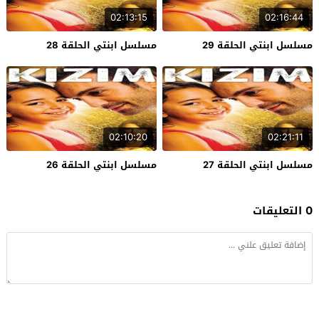
02:13:15
02:16:44
مسلسل ابنتي الحلقة 29
مسلسل ابنتي الحلقة 28
02:10:20
02:21:11
مسلسل ابنتي الحلقة 27
مسلسل ابنتي الحلقة 26
0 التعليقات