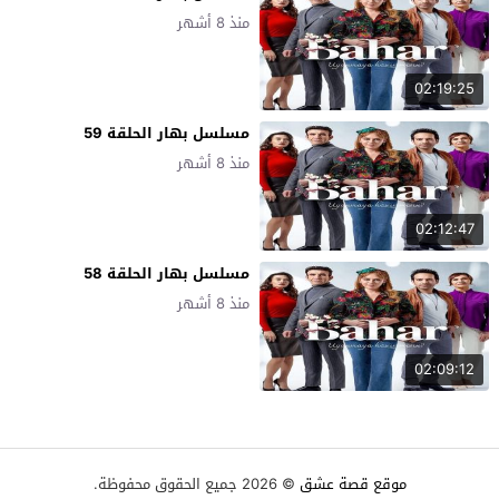
منذ 8 أشهر
02:19:25
مسلسل بهار الحلقة 59
منذ 8 أشهر
02:12:47
مسلسل بهار الحلقة 58
منذ 8 أشهر
02:09:12
موقع قصة عشق
© 2026 جميع الحقوق محفوظة.