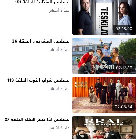
مسلسل المنظمة الحلقة 151
منذ 8 أشهر
02:16:00
مسلسل المشردون الحلقة 36
منذ 8 أشهر
02:13:19
مسلسل شراب التوت الحلقة 113
منذ 8 أشهر
02:08:34
مسلسل اذا خسر الملك الحلقة 27
منذ 8 أشهر