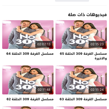
فيديوهات ذات صلة
02:02:13
02:15:23
مسلسل الغرفة 309 الحلقة 65
مسلسل الغرفة 309 الحلقة 64
والاخيرة
02:11:48
02:15:24
مسلسل الغرفة 309 الحلقة 63
مسلسل الغرفة 309 الحلقة 62