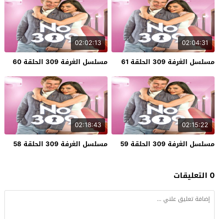
02:02:13
02:04:31
مسلسل الغرفة 309 الحلقة 61
مسلسل الغرفة 309 الحلقة 60
02:18:43
02:15:22
مسلسل الغرفة 309 الحلقة 59
مسلسل الغرفة 309 الحلقة 58
0 التعليقات