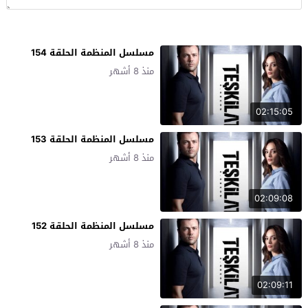
مسلسل المنظمة الحلقة 154
منذ 8 أشهر
02:15:05
مسلسل المنظمة الحلقة 153
منذ 8 أشهر
02:09:08
مسلسل المنظمة الحلقة 152
منذ 8 أشهر
02:09:11