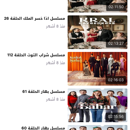
02:11:50
مسلسل اذا خسر الملك الحلقة 26
منذ 8 أشهر
02:13:27
مسلسل شراب التوت الحلقة 112
منذ 8 أشهر
02:16:03
مسلسل بهار الحلقة 61
منذ 8 أشهر
02:15:56
مسلسل بهار الحلقة 60