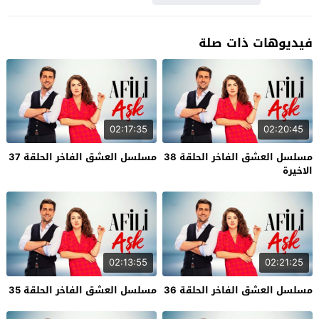
فيديوهات ذات صلة
02:17:35
02:20:45
مسلسل العشق الفاخر الحلقة 38
مسلسل العشق الفاخر الحلقة 37
الاخيرة
02:13:55
02:21:25
مسلسل العشق الفاخر الحلقة 36
مسلسل العشق الفاخر الحلقة 35