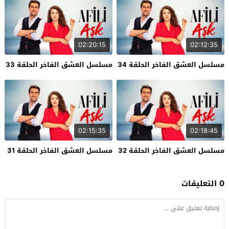
02:20:15
02:12:35
مسلسل العشق الفاخر الحلقة 34
مسلسل العشق الفاخر الحلقة 33
02:15:35
02:18:45
مسلسل العشق الفاخر الحلقة 32
مسلسل العشق الفاخر الحلقة 31
0 التعليقات