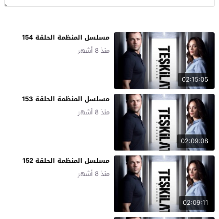
مسلسل المنظمة الحلقة 154
منذ 8 أشهر
02:15:05
مسلسل المنظمة الحلقة 153
منذ 8 أشهر
02:09:08
مسلسل المنظمة الحلقة 152
منذ 8 أشهر
02:09:11