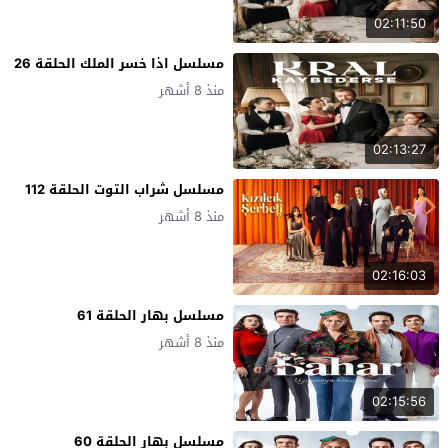
02:11:50
مسلسل اذا خسر الملك الحلقة 26
منذ 8 أشهر
02:13:27
مسلسل شراب التوت الحلقة 112
منذ 8 أشهر
02:16:03
مسلسل بهار الحلقة 61
منذ 8 أشهر
02:15:56
مسلسل بهار الحلقة 60