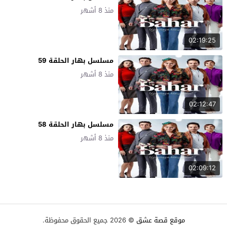
منذ 8 أشهر
02:19:25
مسلسل بهار الحلقة 59
منذ 8 أشهر
02:12:47
مسلسل بهار الحلقة 58
منذ 8 أشهر
02:09:12
موقع قصة عشق
© 2026 جميع الحقوق محفوظة.