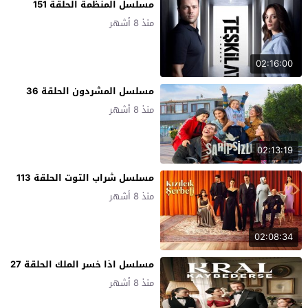
مسلسل المنظمة الحلقة 151
منذ 8 أشهر
02:16:00
مسلسل المشردون الحلقة 36
منذ 8 أشهر
02:13:19
مسلسل شراب التوت الحلقة 113
منذ 8 أشهر
02:08:34
مسلسل اذا خسر الملك الحلقة 27
منذ 8 أشهر