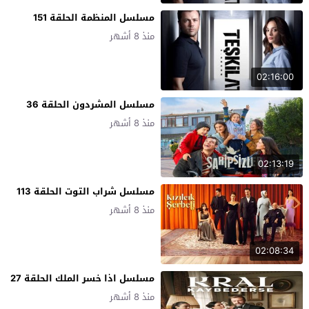
مسلسل المنظمة الحلقة 151
منذ 8 أشهر
02:16:00
مسلسل المشردون الحلقة 36
منذ 8 أشهر
02:13:19
مسلسل شراب التوت الحلقة 113
منذ 8 أشهر
02:08:34
مسلسل اذا خسر الملك الحلقة 27
منذ 8 أشهر