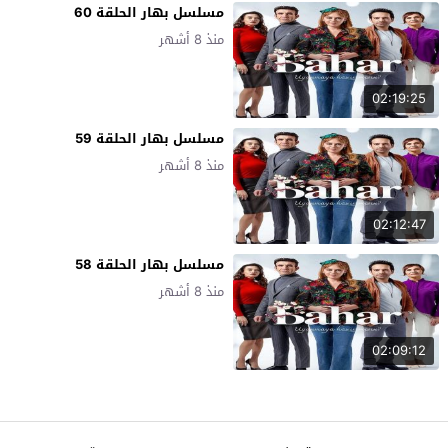
مسلسل بهار الحلقة 60
منذ 8 أشهر
02:19:25
مسلسل بهار الحلقة 59
منذ 8 أشهر
02:12:47
مسلسل بهار الحلقة 58
منذ 8 أشهر
02:09:12