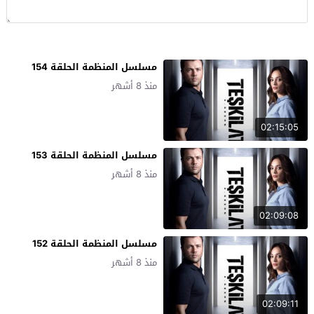
مسلسل المنظمة الحلقة 154
منذ 8 أشهر
02:15:05
مسلسل المنظمة الحلقة 153
منذ 8 أشهر
02:09:08
مسلسل المنظمة الحلقة 152
منذ 8 أشهر
02:09:11