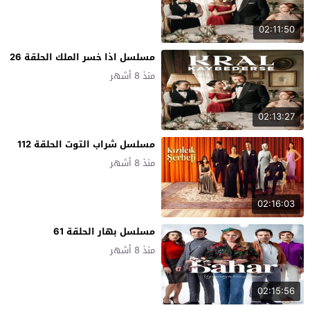
02:11:50
مسلسل اذا خسر الملك الحلقة 26
منذ 8 أشهر
02:13:27
مسلسل شراب التوت الحلقة 112
منذ 8 أشهر
02:16:03
مسلسل بهار الحلقة 61
منذ 8 أشهر
02:15:56