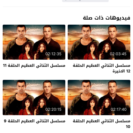
فيديوهات ذات صلة
02:12:35
02:03:45
مسلسل الثنائي العظيم الحلقة
مسلسل الثنائي العظيم الحلقة 11
12 الاخيرة
02:20:15
02:17:40
مسلسل الثنائي العظيم الحلقة
مسلسل الثنائي العظيم الحلقة 9
10