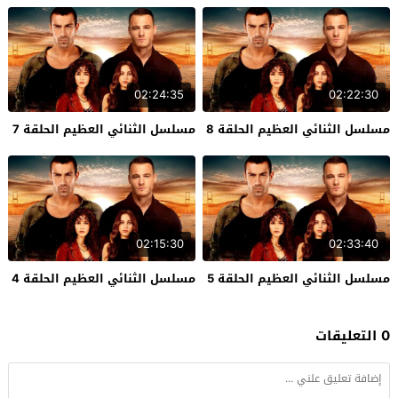
02:24:35
02:22:30
مسلسل الثنائي العظيم الحلقة 8
مسلسل الثنائي العظيم الحلقة 7
02:15:30
02:33:40
مسلسل الثنائي العظيم الحلقة 5
مسلسل الثنائي العظيم الحلقة 4
0 التعليقات