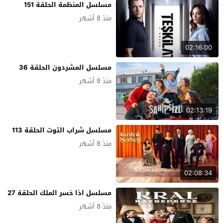
مسلسل المنظمة الحلقة 151
منذ 8 أشهر
02:16:00
مسلسل المشردون الحلقة 36
منذ 8 أشهر
02:13:19
مسلسل شراب التوت الحلقة 113
منذ 8 أشهر
02:08:34
مسلسل اذا خسر الملك الحلقة 27
منذ 8 أشهر