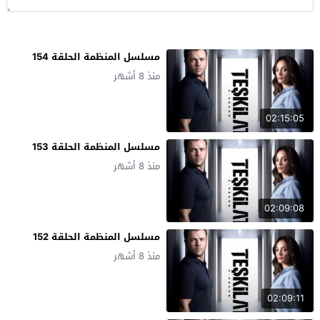
مسلسل المنظمة الحلقة 154
منذ 8 أشهر
02:15:05
مسلسل المنظمة الحلقة 153
منذ 8 أشهر
02:09:08
مسلسل المنظمة الحلقة 152
منذ 8 أشهر
02:09:11