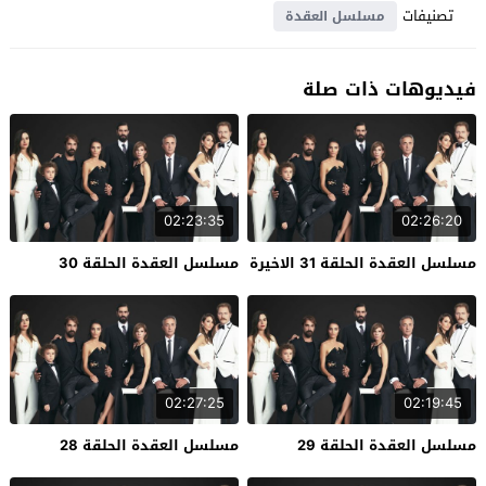
تصنيفات
مسلسل العقدة
فيديوهات ذات صلة
02:23:35
02:26:20
مسلسل العقدة الحلقة 31 الاخيرة
مسلسل العقدة الحلقة 30
02:27:25
02:19:45
مسلسل العقدة الحلقة 29
مسلسل العقدة الحلقة 28