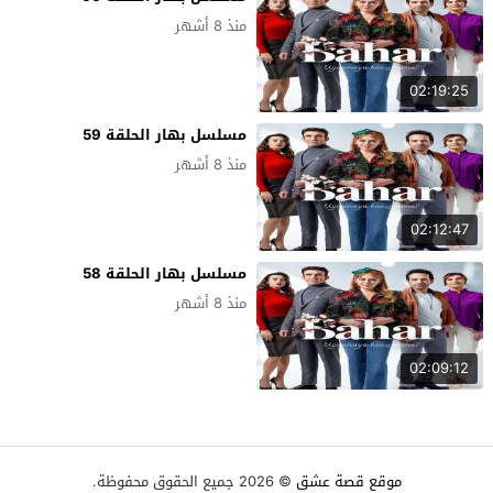
منذ 8 أشهر
02:19:25
مسلسل بهار الحلقة 59
منذ 8 أشهر
02:12:47
مسلسل بهار الحلقة 58
منذ 8 أشهر
02:09:12
موقع قصة عشق
© 2026 جميع الحقوق محفوظة.