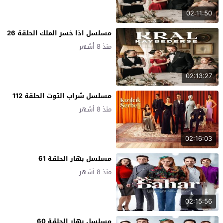
02:11:50
مسلسل اذا خسر الملك الحلقة 26
منذ 8 أشهر
02:13:27
مسلسل شراب التوت الحلقة 112
منذ 8 أشهر
02:16:03
مسلسل بهار الحلقة 61
منذ 8 أشهر
02:15:56
مسلسل بهار الحلقة 60