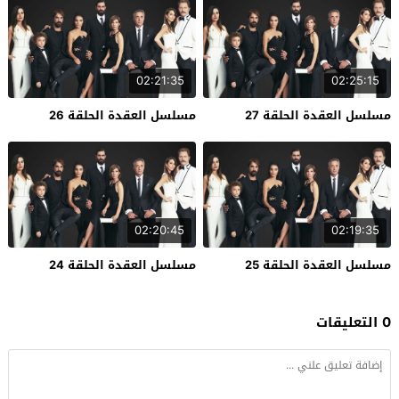
02:21:35
02:25:15
مسلسل العقدة الحلقة 27
مسلسل العقدة الحلقة 26
02:20:45
02:19:35
مسلسل العقدة الحلقة 25
مسلسل العقدة الحلقة 24
0 التعليقات