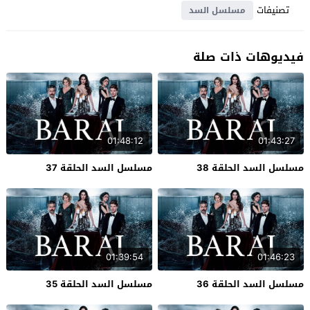
تصنيفات
مسلسل السد
فيديوهات ذات صلة
01:48:12
01:43:27
مسلسل السد الحلقة 38
مسلسل السد الحلقة 37
01:39:54
01:46:23
مسلسل السد الحلقة 36
مسلسل السد الحلقة 35