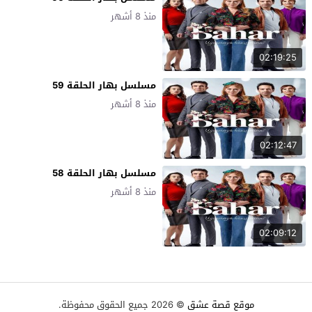
منذ 8 أشهر
02:19:25
مسلسل بهار الحلقة 59
منذ 8 أشهر
02:12:47
مسلسل بهار الحلقة 58
منذ 8 أشهر
02:09:12
موقع قصة عشق
© 2026 جميع الحقوق محفوظة.