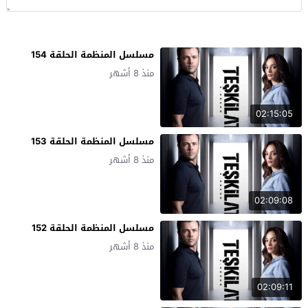
مسلسل المنظمة الحلقة 154
منذ 8 أشهر
02:15:05
مسلسل المنظمة الحلقة 153
منذ 8 أشهر
02:09:08
مسلسل المنظمة الحلقة 152
منذ 8 أشهر
02:09:11