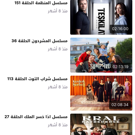
مسلسل المنظمة الحلقة 151
منذ 8 أشهر
02:16:00
مسلسل المشردون الحلقة 36
منذ 8 أشهر
02:13:19
مسلسل شراب التوت الحلقة 113
منذ 8 أشهر
02:08:34
مسلسل اذا خسر الملك الحلقة 27
منذ 8 أشهر