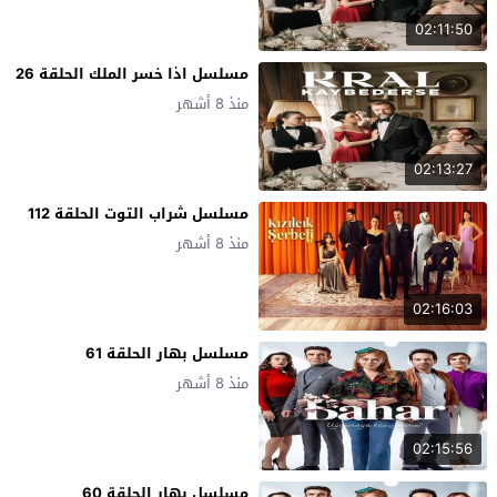
02:11:50
مسلسل اذا خسر الملك الحلقة 26
منذ 8 أشهر
02:13:27
مسلسل شراب التوت الحلقة 112
منذ 8 أشهر
02:16:03
مسلسل بهار الحلقة 61
منذ 8 أشهر
02:15:56
مسلسل بهار الحلقة 60