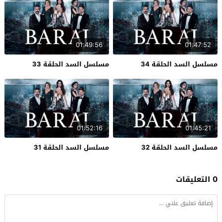
01:49:56
01:47:52
مسلسل السد الحلقة 34
مسلسل السد الحلقة 33
01:52:16
01:45:21
مسلسل السد الحلقة 32
مسلسل السد الحلقة 31
0 التعليقات